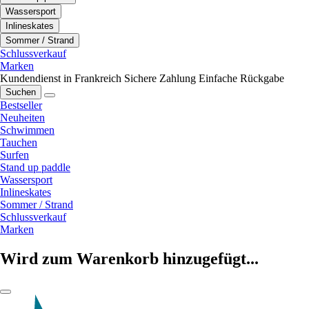
Wassersport
Inlineskates
Sommer / Strand
Schlussverkauf
Marken
Kundendienst in Frankreich
Sichere Zahlung
Einfache Rückgabe
Suchen
Bestseller
Neuheiten
Schwimmen
Tauchen
Surfen
Stand up paddle
Wassersport
Inlineskates
Sommer / Strand
Schlussverkauf
Marken
Wird zum Warenkorb hinzugefügt...