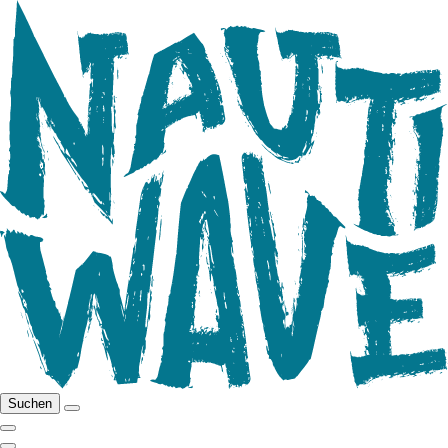
Suchen