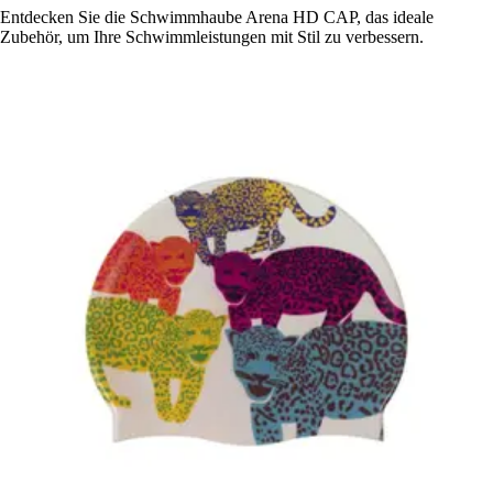
Entdecken Sie die Schwimmhaube Arena HD CAP, das ideale
Zubehör, um Ihre Schwimmleistungen mit Stil zu verbessern.