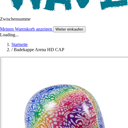
Zwischensumme
Meinen Warenkorb anzeigen
Weiter einkaufen
Loading...
Startseite
/
Badekappe Arena HD CAP