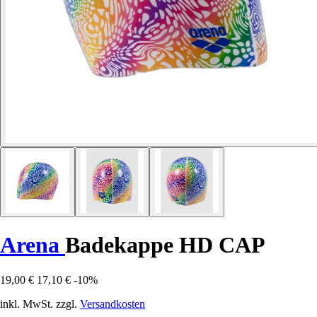
Arena
Badekappe HD CAP
19,00 €
17,10 €
-10%
inkl. MwSt. zzgl.
Versandkosten