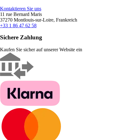
Kontaktieren Sie uns
11 rue Bernard Maris
37270 Montlouis-sur-Loire, Frankreich
+33 1 86 47 62 58
Sichere Zahlung
Kaufen Sie sicher auf unserer Website ein