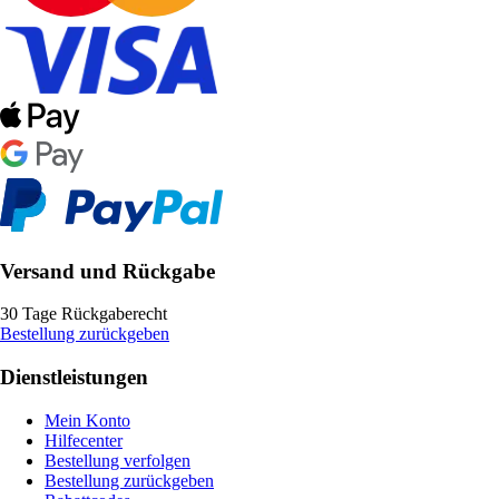
Versand und Rückgabe
30 Tage Rückgaberecht
Bestellung zurückgeben
Dienstleistungen
Mein Konto
Hilfecenter
Bestellung verfolgen
Bestellung zurückgeben