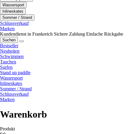
Wassersport
Inlineskates
Sommer / Strand
Schlussverkauf
Marken
Kundendienst in Frankreich
Sichere Zahlung
Einfache Rückgabe
Suchen
Bestseller
Neuheiten
Schwimmen
Tauchen
Surfen
Stand up paddle
Wassersport
Inlineskates
Sommer / Strand
Schlussverkauf
Marken
Warenkorb
Produkt