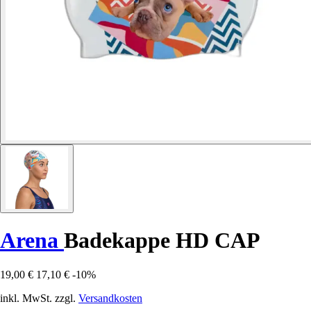
Arena
Badekappe HD CAP
19,00 €
17,10 €
-10%
inkl. MwSt. zzgl.
Versandkosten