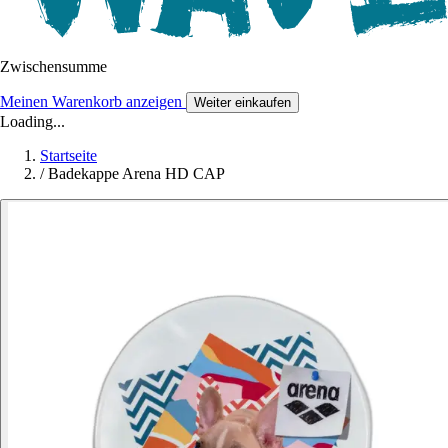
Zwischensumme
Meinen Warenkorb anzeigen
Weiter einkaufen
Loading...
Startseite
/
Badekappe Arena HD CAP