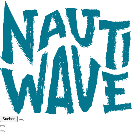
Suchen