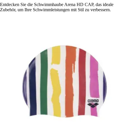
Entdecken Sie die Schwimmhaube Arena HD CAP, das ideale
Zubehör, um Ihre Schwimmleistungen mit Stil zu verbessern.