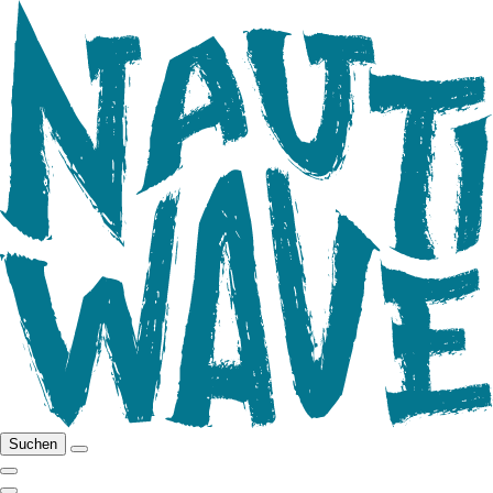
Suchen