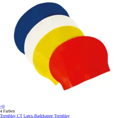
+0
4 Farben
Tremblay CT
Latex-Badekappe Tremblay