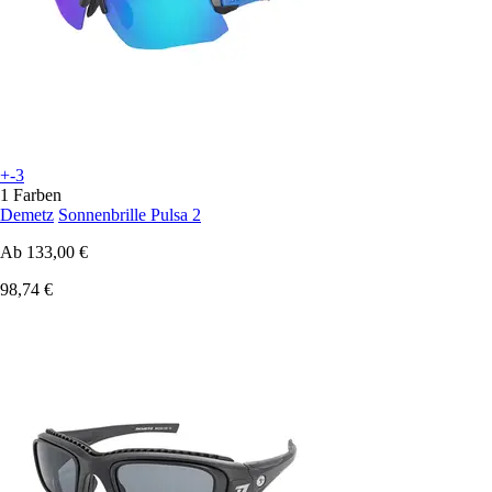
+-3
1 Farben
Demetz
Sonnenbrille Pulsa 2
Ab
133,00 €
98,74 €