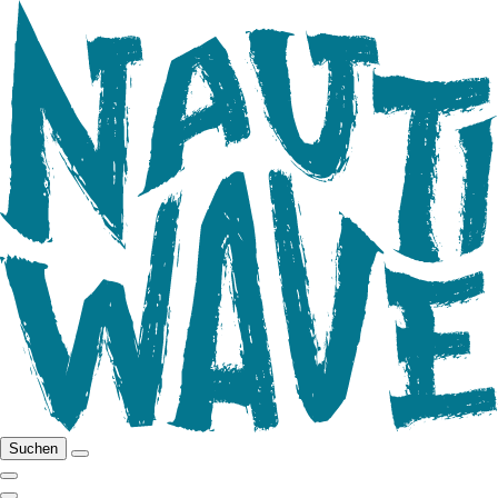
Suchen