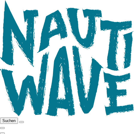
Suchen