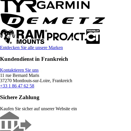
Entdecken Sie alle unsere Marken
Kundendienst in Frankreich
Kontaktieren Sie uns
11 rue Bernard Maris
37270 Montlouis-sur-Loire, Frankreich
+33 1 86 47 62 58
Sichere Zahlung
Kaufen Sie sicher auf unserer Website ein