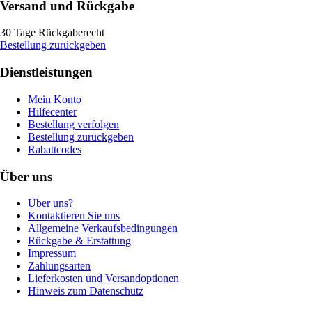
Versand und Rückgabe
30 Tage Rückgaberecht
Bestellung zurückgeben
Dienstleistungen
Mein Konto
Hilfecenter
Bestellung verfolgen
Bestellung zurückgeben
Rabattcodes
Über uns
Über uns?
Kontaktieren Sie uns
Allgemeine Verkaufsbedingungen
Rückgabe & Erstattung
Impressum
Zahlungsarten
Lieferkosten und Versandoptionen
Hinweis zum Datenschutz