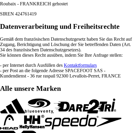
Roubaix - FRANKREICH gehostet
SIREN 424761419
Datenverarbeitung und Freiheitsrechte
Gemäß dem französischen Datenschutzgesetz haben Sie das Recht auf
Zugang, Berichtigung und Löschung der Sie betreffenden Daten (Art.
34 des französischen Datenschutzgesetzes).
Sie können dieses Recht ausüben, indem Sie Ihre Anfrage stellen:
- per Internet durch Ausfüllen des
Kontaktformulars
- per Post an die folgende Adresse SPACEFOOT SAS -
Kundendienst - 36 rue raspail 92300 Levallois-Perret, FRANCE
Alle unsere Marken