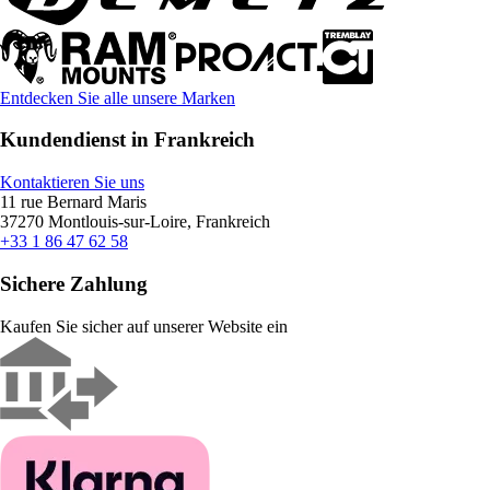
Entdecken Sie alle unsere Marken
Kundendienst in Frankreich
Kontaktieren Sie uns
11 rue Bernard Maris
37270 Montlouis-sur-Loire, Frankreich
+33 1 86 47 62 58
Sichere Zahlung
Kaufen Sie sicher auf unserer Website ein