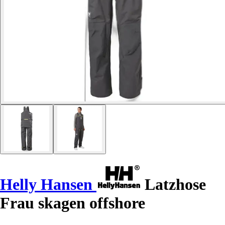
Helly Hansen
Latzhose
Frau skagen offshore