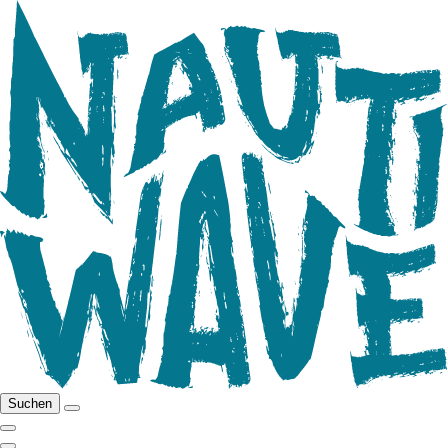
Suchen