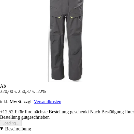
Ab
320,00 €
250,37 €
-22%
inkl. MwSt. zzgl.
Versandkosten
+12,52 €
für Ihre nächste Bestellung geschenkt
Nach Bestätigung Ihrer
Bestellung gutgeschrieben
Loading...
Beschreibung