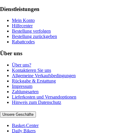
Dienstleistungen
Mein Konto
Hilfecenter
Bestellung verfolgen
Bestellung zurückgeben
Rabattcodes
Über uns
Über uns?
Kontaktieren Sie uns
Allgemeine Verkaufsbedingungen
Rückgabe & Erstattung
Impressum
Zahlungsarten
Lieferkosten und Versandoptionen
Hinweis zum Datenschutz
Unsere Geschäfte
Basket-Center
Daily Bikers