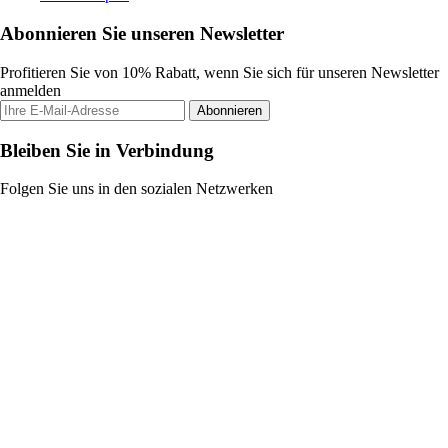
Abonnieren Sie unseren Newsletter
Profitieren Sie von 10% Rabatt, wenn Sie sich für unseren Newsletter
anmelden
Abonnieren
Bleiben Sie in Verbindung
Folgen Sie uns in den sozialen Netzwerken