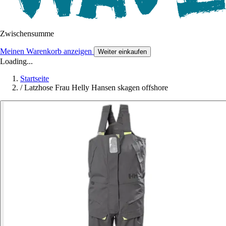
Zwischensumme
Meinen Warenkorb anzeigen
Weiter einkaufen
Loading...
Startseite
/
Latzhose Frau Helly Hansen skagen offshore