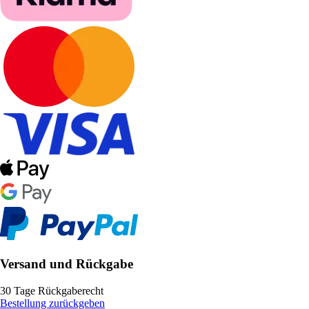
Versand und Rückgabe
30 Tage Rückgaberecht
Bestellung zurückgeben