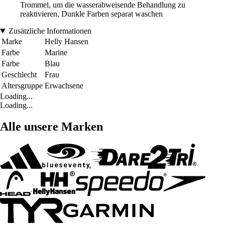
Trommel, um die wasserabweisende Behandlung zu
reaktivieren, Dunkle Farben separat waschen
Zusätzliche Informationen
Marke
Helly Hansen
Farbe
Marine
Farbe
Blau
Geschlecht
Frau
Altersgruppe
Erwachsene
Loading...
Loading...
Alle unsere Marken