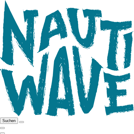
Suchen