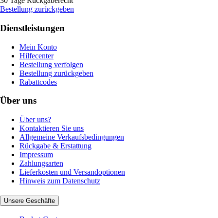
30 Tage Rückgaberecht
Bestellung zurückgeben
Dienstleistungen
Mein Konto
Hilfecenter
Bestellung verfolgen
Bestellung zurückgeben
Rabattcodes
Über uns
Über uns?
Kontaktieren Sie uns
Allgemeine Verkaufsbedingungen
Rückgabe & Erstattung
Impressum
Zahlungsarten
Lieferkosten und Versandoptionen
Hinweis zum Datenschutz
Unsere Geschäfte