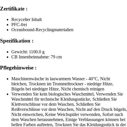
Zertifikate :
Recycelter Inhalt
PFC-frei
Oceanbound-Recyclingmaterialien
Spezifikation :
Gewicht: 1100.0 g
CB Innenbeinnahme: 79 cm
Pflegehinweise :
Maschinenwäsche in lauwarmem Wasser - 40°C, Nicht
bleichen, Trocknen im Trommeltrockner - niedrige Hitze,
Bügeln bei niedriger Hitze, Nicht chemisch reinigen
Verwenden Sie kein biologisches Waschmittel, Verwenden Sie
Waschmittel für technische Kleidungsstücke, Schließen Sie
Klettverschlüsse vor dem Waschen, Schließen Sie
Reißverschlüsse vor dem Waschen, Nicht auf den Druck bügeln,
Nicht einweichen, Keine Weichspüler verwenden, Sofort nach
dem Waschen herausnehmen, Einige Verblassungen können bei
hellen Farben auftreten, Trocknen Sie das Kleidungsstück in der