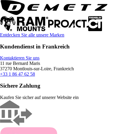
Entdecken Sie alle unsere Marken
Kundendienst in Frankreich
Kontaktieren Sie uns
11 rue Bernard Maris
37270 Montlouis-sur-Loire, Frankreich
+33 1 86 47 62 58
Sichere Zahlung
Kaufen Sie sicher auf unserer Website ein