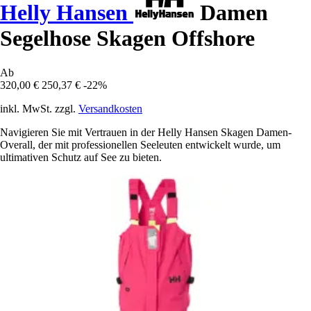
Helly Hansen
Damen
Segelhose Skagen Offshore
Ab
320,00 €
250,37 €
-22%
inkl. MwSt. zzgl.
Versandkosten
Navigieren Sie mit Vertrauen in der Helly Hansen Skagen Damen-
Overall, der mit professionellen Seeleuten entwickelt wurde, um
ultimativen Schutz auf See zu bieten.