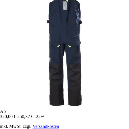
Ab
320,00 €
250,37 €
-22%
inkl. MwSt. zzgl.
Versandkosten