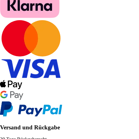
Versand und Rückgabe