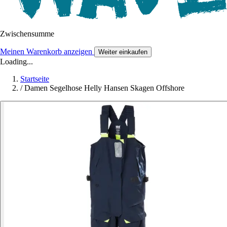
Zwischensumme
Meinen Warenkorb anzeigen
Weiter einkaufen
Loading...
Startseite
/
Damen Segelhose Helly Hansen Skagen Offshore