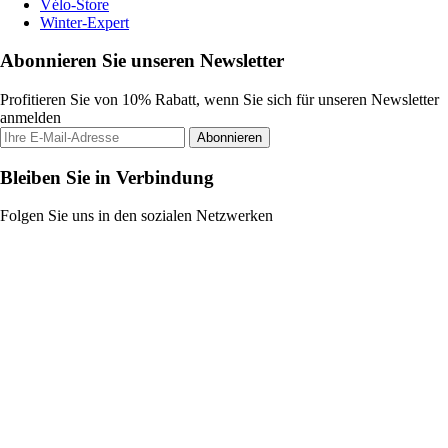
Vélo-Store
Winter-Expert
Abonnieren Sie unseren Newsletter
Profitieren Sie von 10% Rabatt, wenn Sie sich für unseren Newsletter
anmelden
Abonnieren
Bleiben Sie in Verbindung
Folgen Sie uns in den sozialen Netzwerken