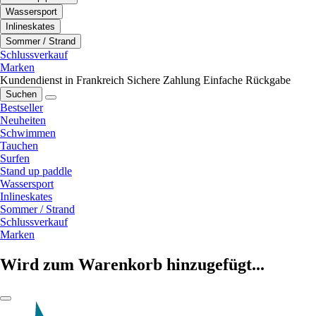
Wassersport
Inlineskates
Sommer / Strand
Schlussverkauf
Marken
Kundendienst in Frankreich
Sichere Zahlung
Einfache Rückgabe
Suchen
Bestseller
Neuheiten
Schwimmen
Tauchen
Surfen
Stand up paddle
Wassersport
Inlineskates
Sommer / Strand
Schlussverkauf
Marken
Wird zum Warenkorb hinzugefügt...