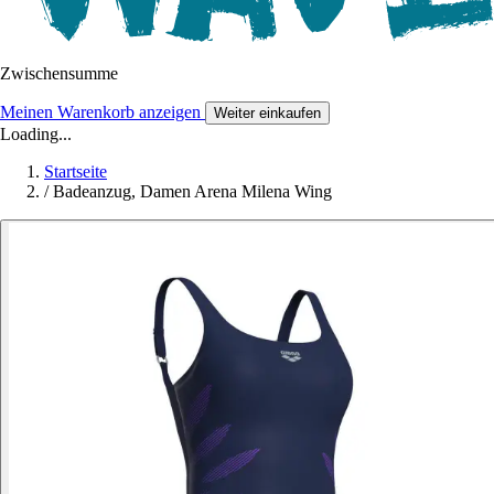
Zwischensumme
Meinen Warenkorb anzeigen
Weiter einkaufen
Loading...
Startseite
/
Badeanzug, Damen Arena Milena Wing