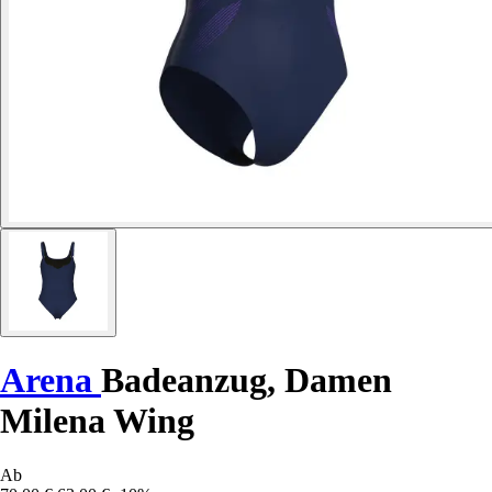
Arena
Badeanzug, Damen
Milena Wing
Ab