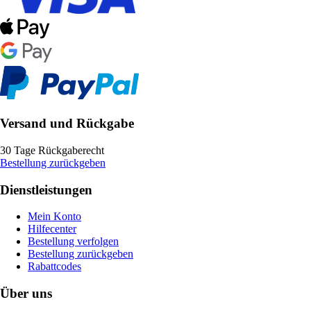
Versand und Rückgabe
30 Tage Rückgaberecht
Bestellung zurückgeben
Dienstleistungen
Mein Konto
Hilfecenter
Bestellung verfolgen
Bestellung zurückgeben
Rabattcodes
Über uns