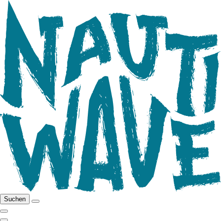
Suchen