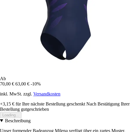
Ab
70,00 €
63,00 €
-10%
inkl. MwSt. zzgl.
Versandkosten
+3,15 €
für Ihre nächste Bestellung geschenkt
Nach Bestätigung Ihrer
Bestellung gutgeschrieben
Loading...
Beschreibung
Unser formender Badeanzug Milena verfügt über ein zartes Muster,