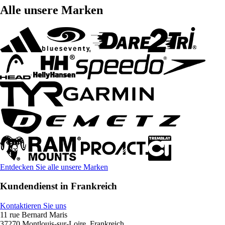
Alle unsere Marken
Entdecken Sie alle unsere Marken
Kundendienst in Frankreich
Kontaktieren Sie uns
11 rue Bernard Maris
37270 Montlouis-sur-Loire, Frankreich