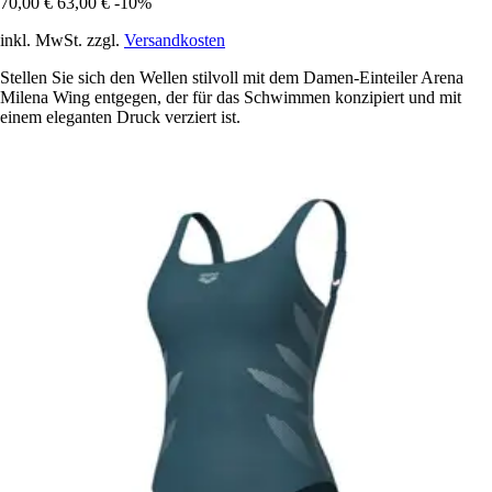
70,00 €
63,00 €
-10%
inkl. MwSt. zzgl.
Versandkosten
Stellen Sie sich den Wellen stilvoll mit dem Damen-Einteiler Arena
Milena Wing entgegen, der für das Schwimmen konzipiert und mit
einem eleganten Druck verziert ist.