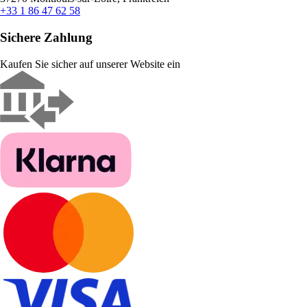
+33 1 86 47 62 58
Sichere Zahlung
Kaufen Sie sicher auf unserer Website ein