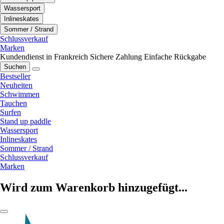
Wassersport
Inlineskates
Sommer / Strand
Schlussverkauf
Marken
Kundendienst in Frankreich
Sichere Zahlung
Einfache Rückgabe
Suchen
Bestseller
Neuheiten
Schwimmen
Tauchen
Surfen
Stand up paddle
Wassersport
Inlineskates
Sommer / Strand
Schlussverkauf
Marken
Wird zum Warenkorb hinzugefügt...