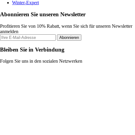
Winter-Expert
Abonnieren Sie unseren Newsletter
Profitieren Sie von 10% Rabatt, wenn Sie sich für unseren Newsletter
anmelden
Abonnieren
Bleiben Sie in Verbindung
Folgen Sie uns in den sozialen Netzwerken