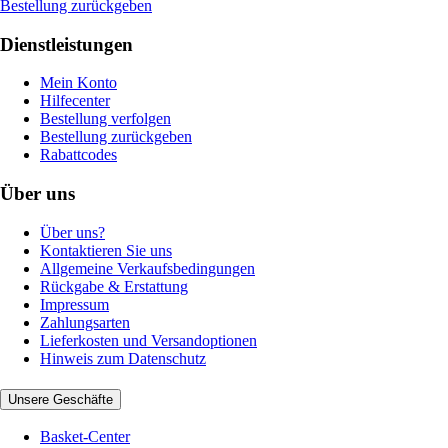
Bestellung zurückgeben
Dienstleistungen
Mein Konto
Hilfecenter
Bestellung verfolgen
Bestellung zurückgeben
Rabattcodes
Über uns
Über uns?
Kontaktieren Sie uns
Allgemeine Verkaufsbedingungen
Rückgabe & Erstattung
Impressum
Zahlungsarten
Lieferkosten und Versandoptionen
Hinweis zum Datenschutz
Unsere Geschäfte
Basket-Center