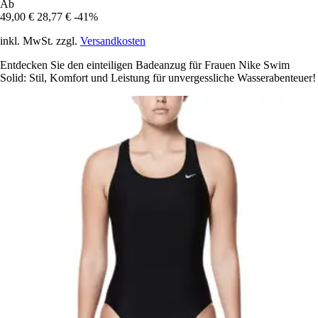
Ab
49,00 €
28,77 €
-41%
inkl. MwSt. zzgl.
Versandkosten
Entdecken Sie den einteiligen Badeanzug für Frauen Nike Swim
Solid: Stil, Komfort und Leistung für unvergessliche Wasserabenteuer!