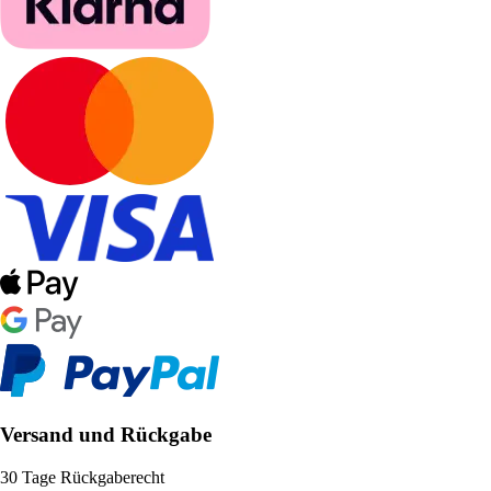
Versand und Rückgabe
30 Tage Rückgaberecht