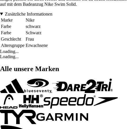
auf mit dem Badeanzug Nike Swim Solid.
Zusätzliche Informationen
Marke
Nike
Farbe
schwarz
Farbe
Schwarz
Geschlecht
Frau
Altersgruppe
Erwachsene
Loading...
Loading...
Alle unsere Marken