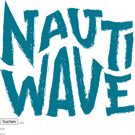
Suchen