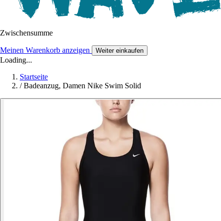
Zwischensumme
Meinen Warenkorb anzeigen
Weiter einkaufen
Loading...
Startseite
/
Badeanzug, Damen Nike Swim Solid