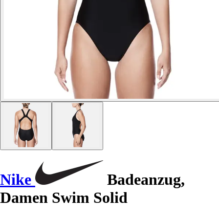
Nike
Badeanzug,
Damen Swim Solid