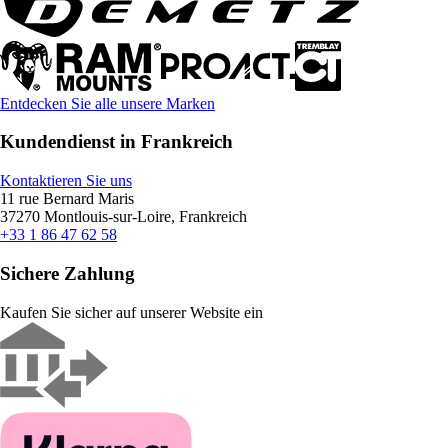
Entdecken Sie alle unsere Marken
Kundendienst in Frankreich
Kontaktieren Sie uns
11 rue Bernard Maris
37270 Montlouis-sur-Loire, Frankreich
+33 1 86 47 62 58
Sichere Zahlung
Kaufen Sie sicher auf unserer Website ein