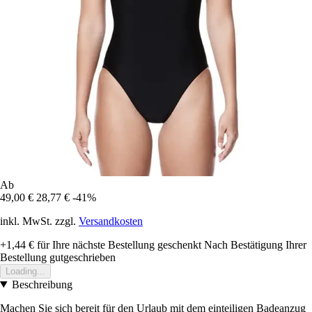
Ab
49,00 €
28,77 €
-41%
inkl. MwSt. zzgl.
Versandkosten
+1,44 €
für Ihre nächste Bestellung geschenkt
Nach Bestätigung Ihrer
Bestellung gutgeschrieben
Loading...
Beschreibung
Machen Sie sich bereit für den Urlaub mit dem einteiligen Badeanzug