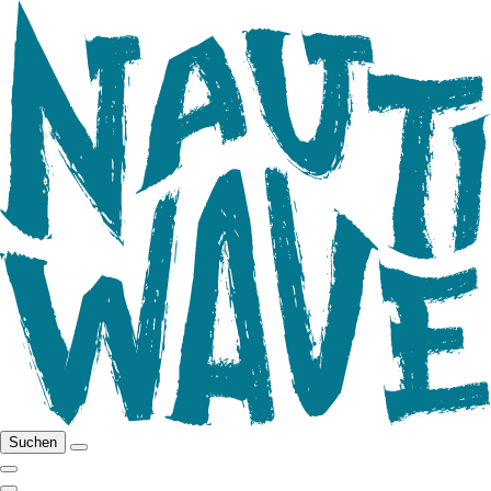
Suchen