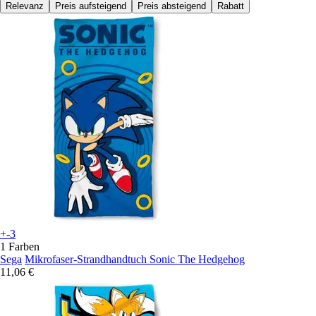
Relevanz
Preis aufsteigend
Preis absteigend
Rabatt
+-3
1 Farben
Sega
Mikrofaser-Strandhandtuch Sonic The Hedgehog
11,06 €