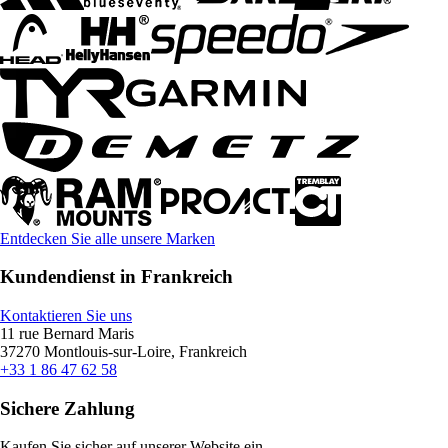
Entdecken Sie alle unsere Marken
Kundendienst in Frankreich
Kontaktieren Sie uns
11 rue Bernard Maris
37270 Montlouis-sur-Loire, Frankreich
+33 1 86 47 62 58
Sichere Zahlung
Kaufen Sie sicher auf unserer Website ein