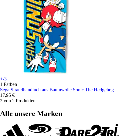
+-3
1 Farben
Sega
Strandhandtuch aus Baumwolle Sonic The Hedgehog
17,95 €
2 von 2 Produkten
Alle unsere Marken