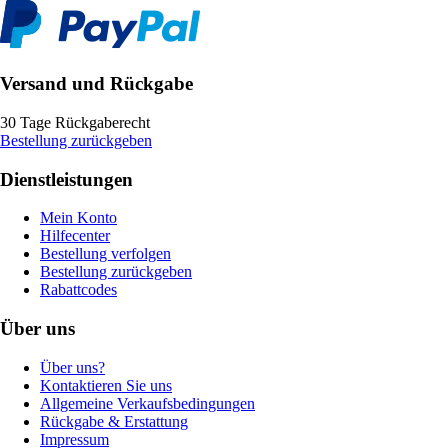
Versand und Rückgabe
30 Tage Rückgaberecht
Bestellung zurückgeben
Dienstleistungen
Mein Konto
Hilfecenter
Bestellung verfolgen
Bestellung zurückgeben
Rabattcodes
Über uns
Über uns?
Kontaktieren Sie uns
Allgemeine Verkaufsbedingungen
Rückgabe & Erstattung
Impressum