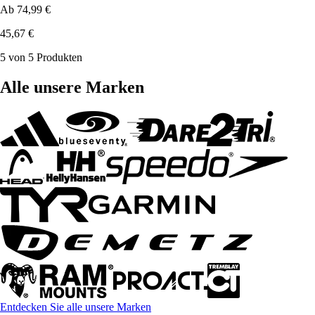
Ab
74,99 €
45,67 €
5 von 5 Produkten
Alle unsere Marken
Entdecken Sie alle unsere Marken