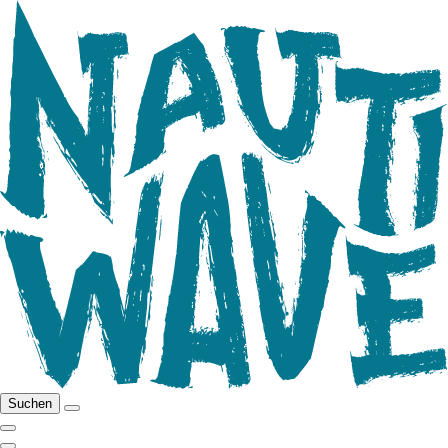
Suchen