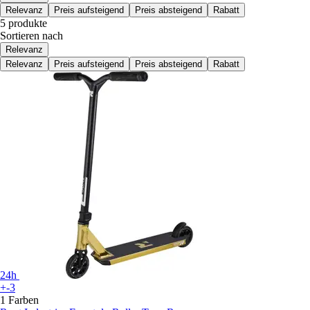
Relevanz
Preis aufsteigend
Preis absteigend
Rabatt
5 produkte
Sortieren nach
Relevanz
Relevanz
Preis aufsteigend
Preis absteigend
Rabatt
24h
+-3
1 Farben