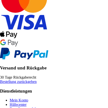
Versand und Rückgabe
30 Tage Rückgaberecht
Bestellung zurückgeben
Dienstleistungen
Mein Konto
Hilfecenter