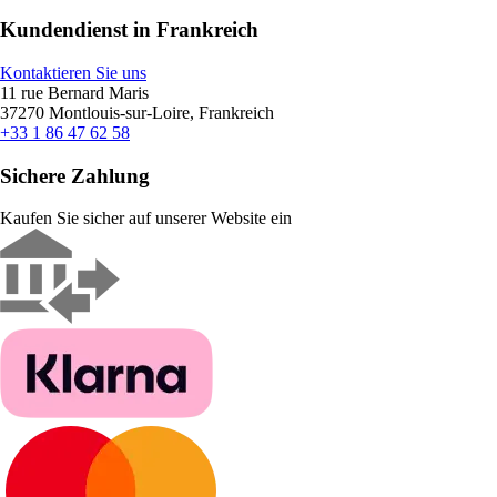
Kundendienst in Frankreich
Kontaktieren Sie uns
11 rue Bernard Maris
37270 Montlouis-sur-Loire, Frankreich
+33 1 86 47 62 58
Sichere Zahlung
Kaufen Sie sicher auf unserer Website ein