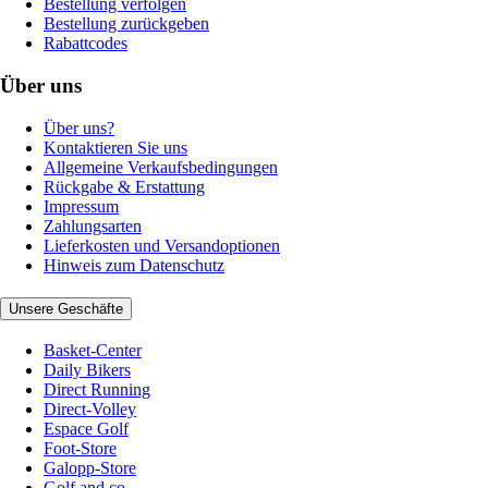
Bestellung verfolgen
Bestellung zurückgeben
Rabattcodes
Über uns
Über uns?
Kontaktieren Sie uns
Allgemeine Verkaufsbedingungen
Rückgabe & Erstattung
Impressum
Zahlungsarten
Lieferkosten und Versandoptionen
Hinweis zum Datenschutz
Unsere Geschäfte
Basket-Center
Daily Bikers
Direct Running
Direct-Volley
Espace Golf
Foot-Store
Galopp-Store
Golf and co