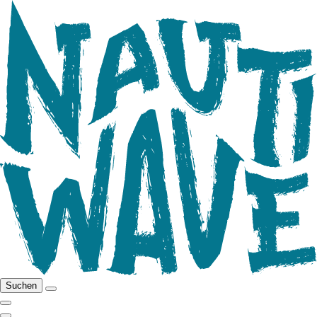
Suchen