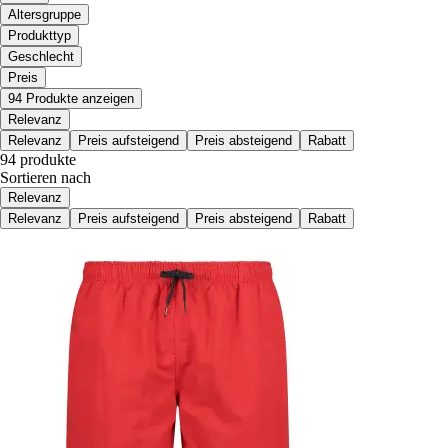
Altersgruppe
Produkttyp
Geschlecht
Preis
94 Produkte anzeigen
Relevanz
Relevanz
Preis aufsteigend
Preis absteigend
Rabatt
94 produkte
Sortieren nach
Relevanz
Relevanz
Preis aufsteigend
Preis absteigend
Rabatt