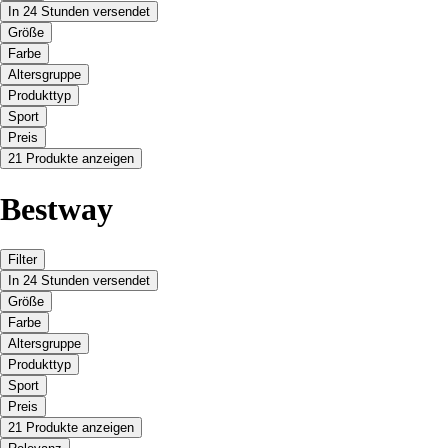
In 24 Stunden versendet
Größe
Farbe
Altersgruppe
Produkttyp
Sport
Preis
21 Produkte anzeigen
Bestway
Filter
In 24 Stunden versendet
Größe
Farbe
Altersgruppe
Produkttyp
Sport
Preis
21 Produkte anzeigen