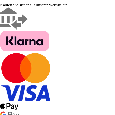
Kaufen Sie sicher auf unserer Website ein