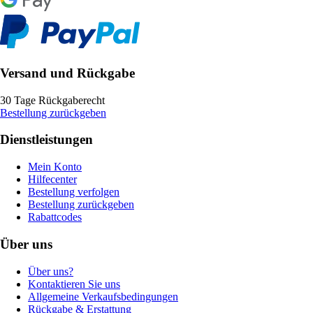
Versand und Rückgabe
30 Tage Rückgaberecht
Bestellung zurückgeben
Dienstleistungen
Mein Konto
Hilfecenter
Bestellung verfolgen
Bestellung zurückgeben
Rabattcodes
Über uns
Über uns?
Kontaktieren Sie uns
Allgemeine Verkaufsbedingungen
Rückgabe & Erstattung