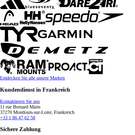
Entdecken Sie alle unsere Marken
Kundendienst in Frankreich
Kontaktieren Sie uns
11 rue Bernard Maris
37270 Montlouis-sur-Loire, Frankreich
+33 1 86 47 62 58
Sichere Zahlung