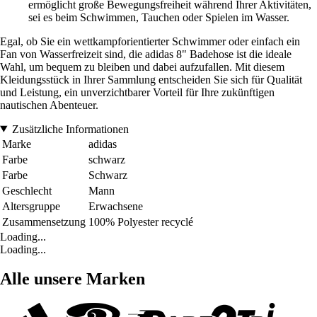
ermöglicht große Bewegungsfreiheit während Ihrer Aktivitäten,
sei es beim Schwimmen, Tauchen oder Spielen im Wasser.
Egal, ob Sie ein wettkampforientierter Schwimmer oder einfach ein
Fan von Wasserfreizeit sind, die adidas 8" Badehose ist die ideale
Wahl, um bequem zu bleiben und dabei aufzufallen. Mit diesem
Kleidungsstück in Ihrer Sammlung entscheiden Sie sich für Qualität
und Leistung, ein unverzichtbarer Vorteil für Ihre zukünftigen
nautischen Abenteuer.
Zusätzliche Informationen
Marke
adidas
Farbe
schwarz
Farbe
Schwarz
Geschlecht
Mann
Altersgruppe
Erwachsene
Zusammensetzung
100% Polyester recyclé
Loading...
Loading...
Alle unsere Marken