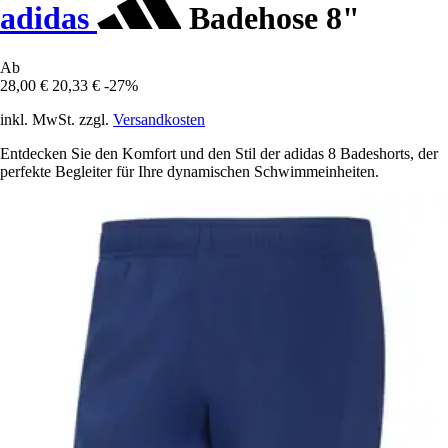
adidas
Badehose 8"
Ab
28,00 €
20,33 €
-27%
inkl. MwSt. zzgl.
Versandkosten
Entdecken Sie den Komfort und den Stil der adidas 8 Badeshorts, der
perfekte Begleiter für Ihre dynamischen Schwimmeinheiten.