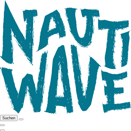
Suchen