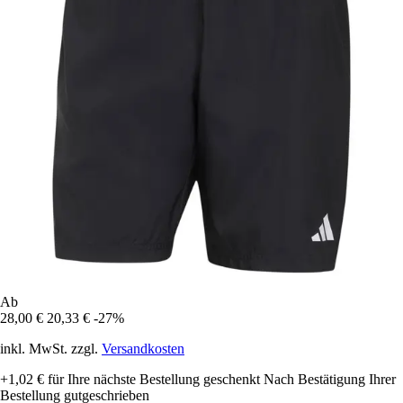
Ab
28,00 €
20,33 €
-27%
inkl. MwSt. zzgl.
Versandkosten
+1,02 €
für Ihre nächste Bestellung geschenkt
Nach Bestätigung Ihrer
Bestellung gutgeschrieben