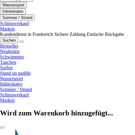
Wassersport
Inlineskates
Sommer / Strand
Schlussverkauf
Marken
Kundendienst in Frankreich
Sichere Zahlung
Einfache Rückgabe
Suchen
Bestseller
Neuheiten
Schwimmen
Tauchen
Surfen
Stand up paddle
Wassersport
Inlineskates
Sommer / Strand
Schlussverkauf
Marken
Wird zum Warenkorb hinzugefügt...