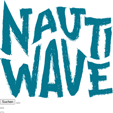
Suchen