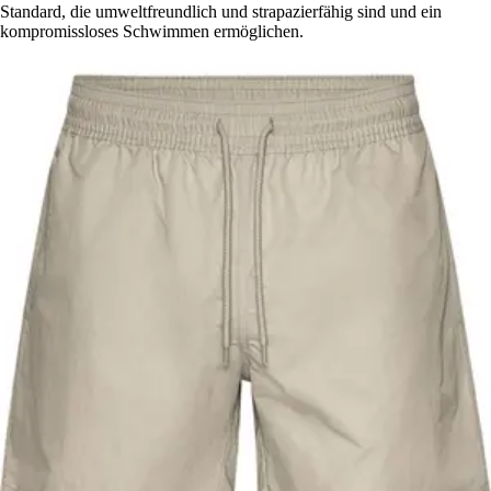
Standard, die umweltfreundlich und strapazierfähig sind und ein
kompromissloses Schwimmen ermöglichen.