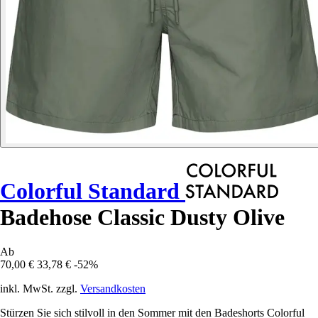
Colorful Standard
Badehose Classic Dusty Olive
Ab
70,00 €
33,78 €
-52%
inkl. MwSt. zzgl.
Versandkosten
Stürzen Sie sich stilvoll in den Sommer mit den Badeshorts Colorful