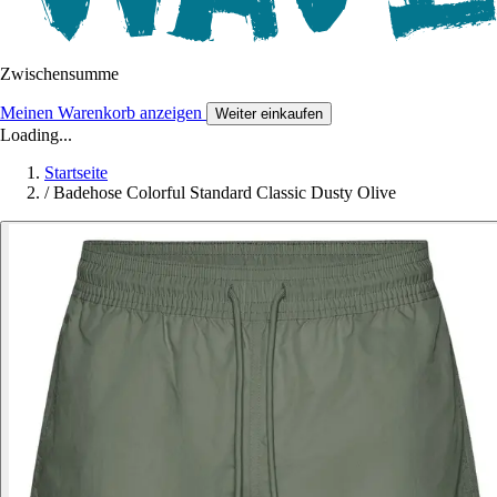
Zwischensumme
Meinen Warenkorb anzeigen
Weiter einkaufen
Loading...
Startseite
/
Badehose Colorful Standard Classic Dusty Olive