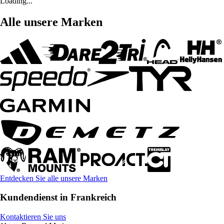
Loading...
Alle unsere Marken
Entdecken Sie alle unsere Marken
Kundendienst in Frankreich
Kontaktieren Sie uns