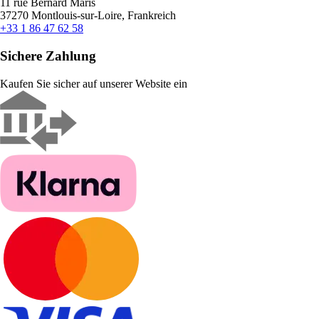
11 rue Bernard Maris
37270 Montlouis-sur-Loire, Frankreich
+33 1 86 47 62 58
Sichere Zahlung
Kaufen Sie sicher auf unserer Website ein