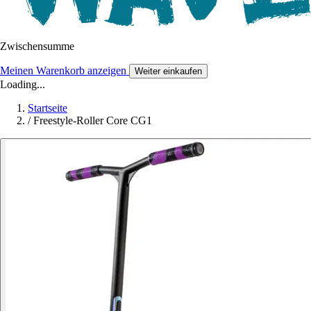
Zwischensumme
Meinen Warenkorb anzeigen
Weiter einkaufen
Loading...
Startseite
/
Freestyle-Roller Core CG1