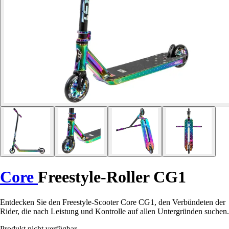
Core
Freestyle-Roller CG1
Entdecken Sie den Freestyle-Scooter Core CG1, den Verbündeten der
Rider, die nach Leistung und Kontrolle auf allen Untergründen suchen.
Produkt nicht verfügbar