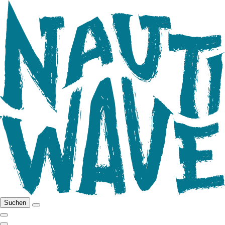
Suchen