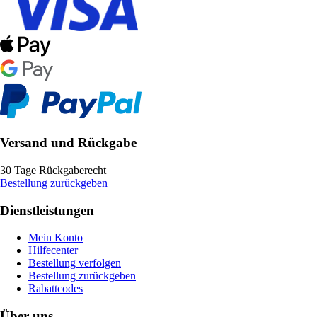
Versand und Rückgabe
30 Tage Rückgaberecht
Bestellung zurückgeben
Dienstleistungen
Mein Konto
Hilfecenter
Bestellung verfolgen
Bestellung zurückgeben
Rabattcodes
Über uns