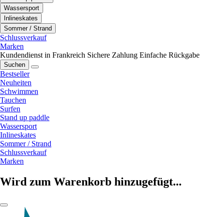
Wassersport
Inlineskates
Sommer / Strand
Schlussverkauf
Marken
Kundendienst in Frankreich
Sichere Zahlung
Einfache Rückgabe
Suchen
Bestseller
Neuheiten
Schwimmen
Tauchen
Surfen
Stand up paddle
Wassersport
Inlineskates
Sommer / Strand
Schlussverkauf
Marken
Wird zum Warenkorb hinzugefügt...