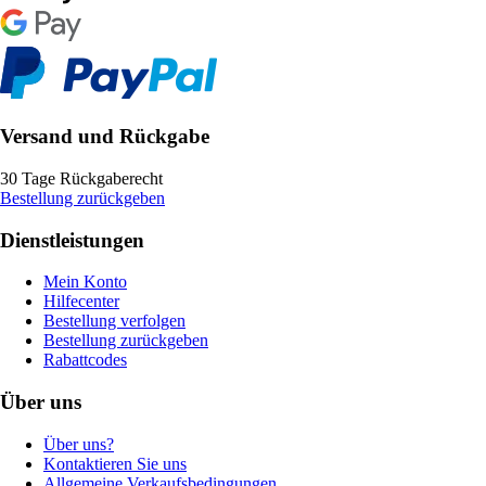
Versand und Rückgabe
30 Tage Rückgaberecht
Bestellung zurückgeben
Dienstleistungen
Mein Konto
Hilfecenter
Bestellung verfolgen
Bestellung zurückgeben
Rabattcodes
Über uns
Über uns?
Kontaktieren Sie uns
Allgemeine Verkaufsbedingungen