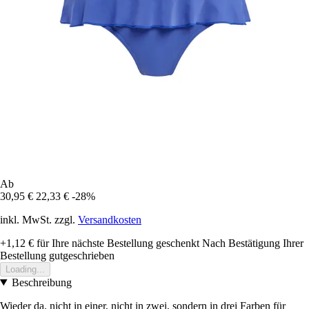
Ab
30,95 €
22,33 €
-28%
inkl. MwSt. zzgl.
Versandkosten
+1,12 €
für Ihre nächste Bestellung geschenkt
Nach Bestätigung Ihrer
Bestellung gutgeschrieben
Loading...
Beschreibung
Wieder da, nicht in einer, nicht in zwei, sondern in drei Farben für