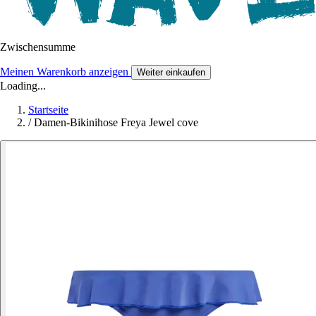
Zwischensumme
Meinen Warenkorb anzeigen
Weiter einkaufen
Loading...
Startseite
/
Damen-Bikinihose Freya Jewel cove