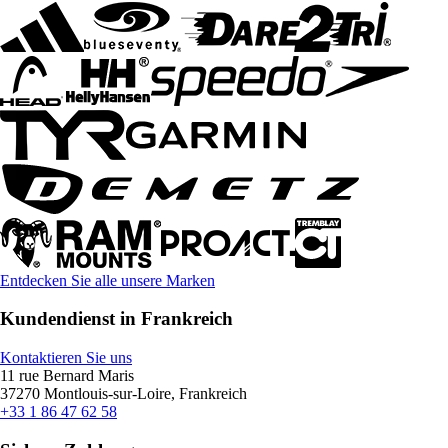
Entdecken Sie alle unsere Marken
Kundendienst in Frankreich
Kontaktieren Sie uns
11 rue Bernard Maris
37270 Montlouis-sur-Loire, Frankreich
+33 1 86 47 62 58