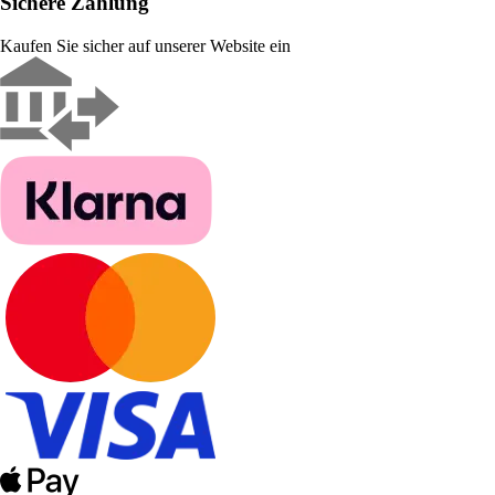
Sichere Zahlung
Kaufen Sie sicher auf unserer Website ein