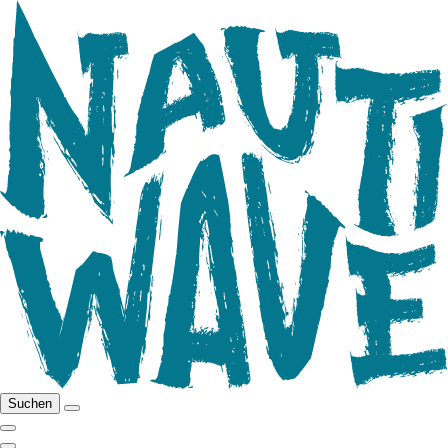
Suchen