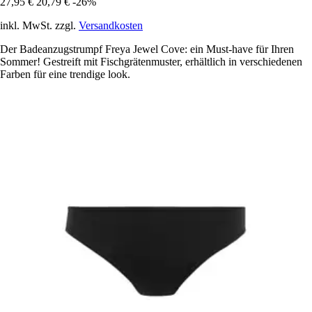
27,95 €
20,79 €
-26%
inkl. MwSt. zzgl.
Versandkosten
Der Badeanzugstrumpf Freya Jewel Cove: ein Must-have für Ihren
Sommer! Gestreift mit Fischgrätenmuster, erhältlich in verschiedenen
Farben für eine trendige look.