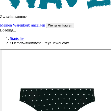
Zwischensumme
Meinen Warenkorb anzeigen
Weiter einkaufen
Loading...
Startseite
/
Damen-Bikinihose Freya Jewel cove