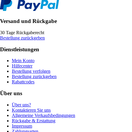
Versand und Rückgabe
30 Tage Rückgaberecht
Bestellung zurückgeben
Dienstleistungen
Mein Konto
Hilfecenter
Bestellung verfolgen
Bestellung zurückgeben
Rabattcodes
Über uns
Über uns?
Kontaktieren Sie uns
Allgemeine Verkaufsbedingungen
Rückgabe & Erstattung
Impressum
Zahlungsarten