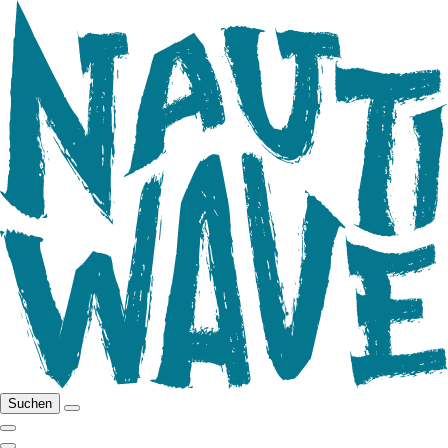
Suchen