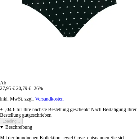
Ab
27,95 €
20,79 €
-26%
inkl. MwSt. zzgl.
Versandkosten
+1,04 €
für Ihre nächste Bestellung geschenkt
Nach Bestätigung Ihrer
Bestellung gutgeschrieben
Loading...
Beschreibung
Mit der brandneuen Kollektion Jewel Cove, entspannen Sie sich