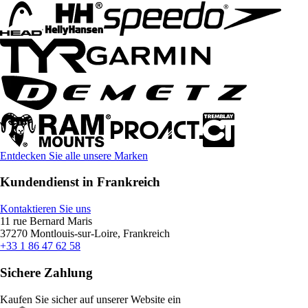
Entdecken Sie alle unsere Marken
Kundendienst in Frankreich
Kontaktieren Sie uns
11 rue Bernard Maris
37270 Montlouis-sur-Loire, Frankreich
+33 1 86 47 62 58
Sichere Zahlung
Kaufen Sie sicher auf unserer Website ein