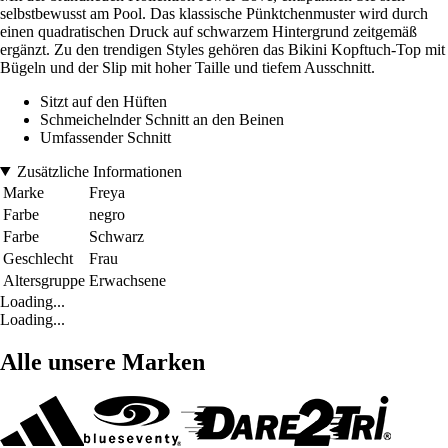
selbstbewusst am Pool. Das klassische Pünktchenmuster wird durch
einen quadratischen Druck auf schwarzem Hintergrund zeitgemäß
ergänzt. Zu den trendigen Styles gehören das Bikini Kopftuch-Top mit
Bügeln und der Slip mit hoher Taille und tiefem Ausschnitt.
Sitzt auf den Hüften
Schmeichelnder Schnitt an den Beinen
Umfassender Schnitt
Zusätzliche Informationen
Marke
Freya
Farbe
negro
Farbe
Schwarz
Geschlecht
Frau
Altersgruppe
Erwachsene
Loading...
Loading...
Alle unsere Marken