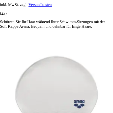
inkl. MwSt. zzgl.
Versandkosten
(2x)
Schützen Sie Ihr Haar während Ihrer Schwimm-Sitzungen mit der
Soft-Kappe Arena. Bequem und dehnbar für lange Haare.