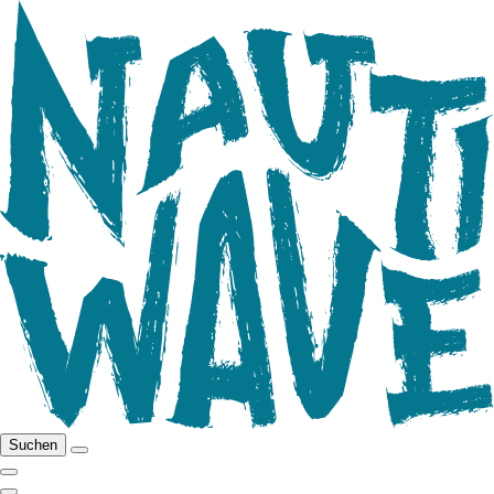
Suchen