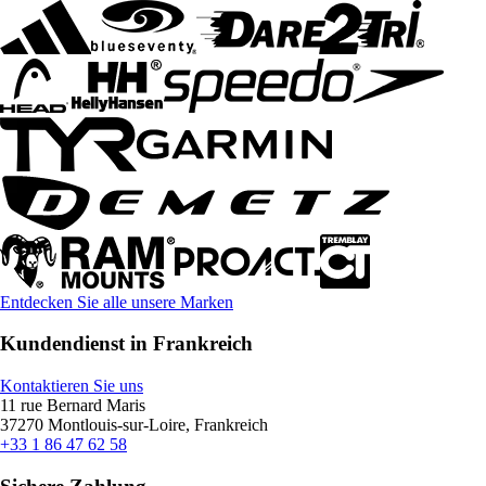
Entdecken Sie alle unsere Marken
Kundendienst in Frankreich
Kontaktieren Sie uns
11 rue Bernard Maris
37270 Montlouis-sur-Loire, Frankreich
+33 1 86 47 62 58