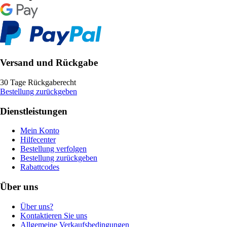
Versand und Rückgabe
30 Tage Rückgaberecht
Bestellung zurückgeben
Dienstleistungen
Mein Konto
Hilfecenter
Bestellung verfolgen
Bestellung zurückgeben
Rabattcodes
Über uns
Über uns?
Kontaktieren Sie uns
Allgemeine Verkaufsbedingungen