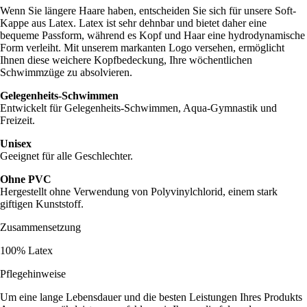
Wenn Sie längere Haare haben, entscheiden Sie sich für unsere Soft-
Kappe aus Latex. Latex ist sehr dehnbar und bietet daher eine
bequeme Passform, während es Kopf und Haar eine hydrodynamische
Form verleiht. Mit unserem markanten Logo versehen, ermöglicht
Ihnen diese weichere Kopfbedeckung, Ihre wöchentlichen
Schwimmzüge zu absolvieren.
Gelegenheits-Schwimmen
Entwickelt für Gelegenheits-Schwimmen, Aqua-Gymnastik und
Freizeit.
Unisex
Geeignet für alle Geschlechter.
Ohne PVC
Hergestellt ohne Verwendung von Polyvinylchlorid, einem stark
giftigen Kunststoff.
Zusammensetzung
100% Latex
Pflegehinweise
Um eine lange Lebensdauer und die besten Leistungen Ihres Produkts