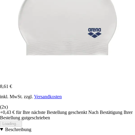
8,61 €
inkl. MwSt. zzgl.
Versandkosten
(2x)
+0,43 €
für Ihre nächste Bestellung geschenkt
Nach Bestätigung Ihrer
Bestellung gutgeschrieben
Loading...
Beschreibung