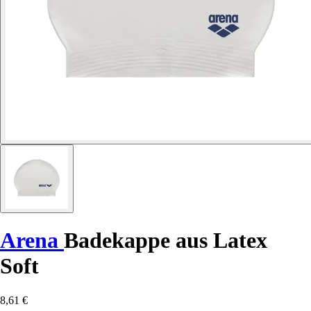
Arena
Badekappe aus Latex
Soft
8,61 €