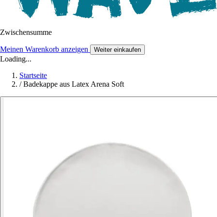
Zwischensumme
Meinen Warenkorb anzeigen
Weiter einkaufen
Loading...
Startseite
/
Badekappe aus Latex Arena Soft