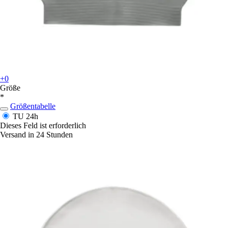
+0
Größe
*
Größentabelle
TU
24h
Dieses Feld ist erforderlich
Versand in 24 Stunden