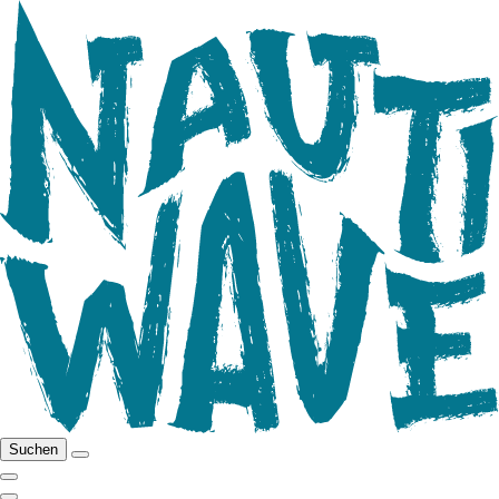
Suchen