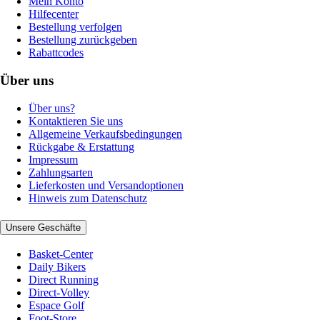
Mein Konto
Hilfecenter
Bestellung verfolgen
Bestellung zurückgeben
Rabattcodes
Über uns
Über uns?
Kontaktieren Sie uns
Allgemeine Verkaufsbedingungen
Rückgabe & Erstattung
Impressum
Zahlungsarten
Lieferkosten und Versandoptionen
Hinweis zum Datenschutz
Unsere Geschäfte
Basket-Center
Daily Bikers
Direct Running
Direct-Volley
Espace Golf
Foot-Store