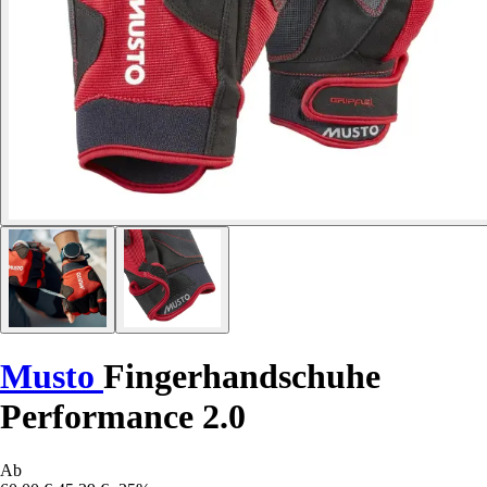
Musto
Fingerhandschuhe
Performance 2.0
Ab