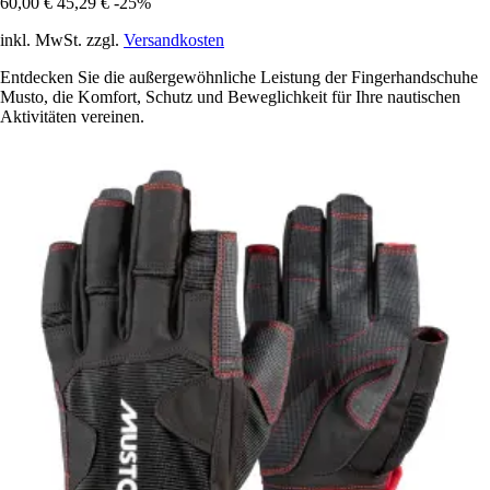
60,00 €
45,29 €
-25%
inkl. MwSt. zzgl.
Versandkosten
Entdecken Sie die außergewöhnliche Leistung der Fingerhandschuhe
Musto, die Komfort, Schutz und Beweglichkeit für Ihre nautischen
Aktivitäten vereinen.