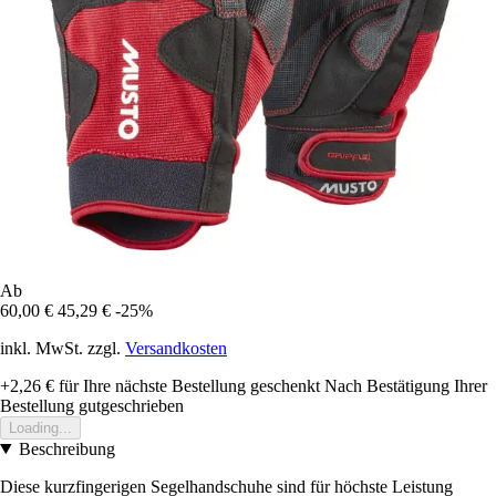
Ab
60,00 €
45,29 €
-25%
inkl. MwSt. zzgl.
Versandkosten
+2,26 €
für Ihre nächste Bestellung geschenkt
Nach Bestätigung Ihrer
Bestellung gutgeschrieben
Loading...
Beschreibung
Diese kurzfingerigen Segelhandschuhe sind für höchste Leistung