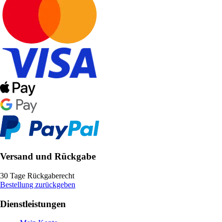
Versand und Rückgabe
30 Tage Rückgaberecht
Bestellung zurückgeben
Dienstleistungen