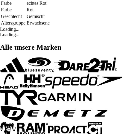
Farbe
echtes Rot
Farbe
Rot
Geschlecht
Gemischt
Altersgruppe
Erwachsene
Loading...
Loading...
Alle unsere Marken