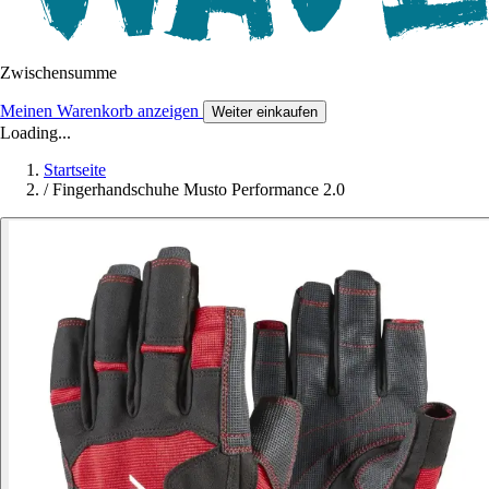
Zwischensumme
Meinen Warenkorb anzeigen
Weiter einkaufen
Loading...
Startseite
/
Fingerhandschuhe Musto Performance 2.0