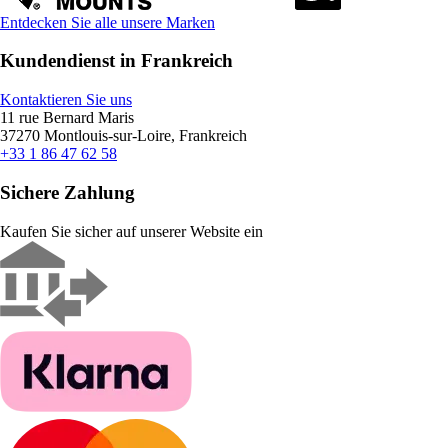
Entdecken Sie alle unsere Marken
Kundendienst in Frankreich
Kontaktieren Sie uns
11 rue Bernard Maris
37270 Montlouis-sur-Loire, Frankreich
+33 1 86 47 62 58
Sichere Zahlung
Kaufen Sie sicher auf unserer Website ein