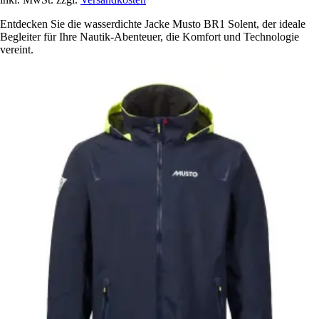
Entdecken Sie die wasserdichte Jacke Musto BR1 Solent, der ideale
Begleiter für Ihre Nautik-Abenteuer, die Komfort und Technologie
vereint.