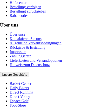
Hilfecenter
Bestellung verfolgen
Bestellung zurückgeben
Rabattcodes
Über uns
Über uns?
Kontaktieren Sie uns
Allgemeine Verkaufsbedingungen
Rückgabe & Erstattung
Impressum
Zahlungsarten
Lieferkosten und Versandoptionen
Hinweis zum Datenschutz
Unsere Geschäfte
Basket-Center
Daily Bikers
Direct Running
Direct-Volley
Espace Golf
Foot-Store