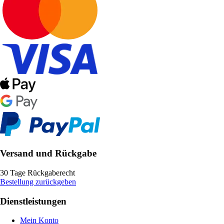
Versand und Rückgabe
30 Tage Rückgaberecht
Bestellung zurückgeben
Dienstleistungen
Mein Konto