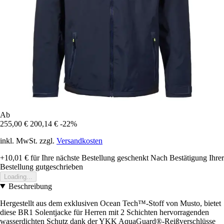
Ab
255,00 €
200,14 €
-22%
inkl. MwSt. zzgl.
Versandkosten
+10,01 €
für Ihre nächste Bestellung geschenkt
Nach Bestätigung Ihrer
Bestellung gutgeschrieben
Loading...
Beschreibung
Hergestellt aus dem exklusiven Ocean Tech™-Stoff von Musto, bietet
diese BR1 Solentjacke für Herren mit 2 Schichten hervorragenden
wasserdichten Schutz dank der YKK AquaGuard®-Reißverschlüsse