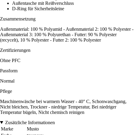
Außentasche mit Reißverschluss
D-Ring für Sicherheitsleine
Zusammensetzung
Außenmaterial: 100 % Polyamid - Außenmaterial 2: 100 % Polyester -
Außenmaterial 3: 100 % Polyurethan - Futter: 90 % Polyester
(recycelt), 10 % Polyester - Futter 2: 100 % Polyester
Zertifizierungen
Ohne PFC
Passform
Normal
Pflege
Maschinenwäsche bei warmem Wasser - 40° C, Schonwaschgang,
Nicht bleichen, Trockner - niedrige Temperatur, Bei niedriger
Temperatur bügeln, Nicht chemisch reinigen
Zusätzliche Informationen
Marke
Musto