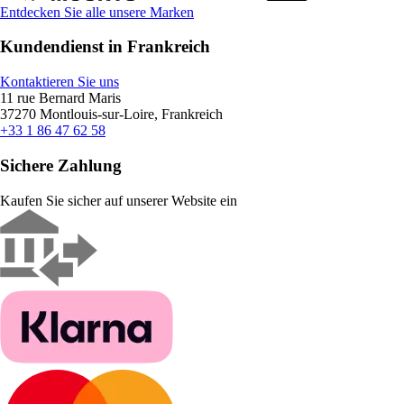
Entdecken Sie alle unsere Marken
Kundendienst in Frankreich
Kontaktieren Sie uns
11 rue Bernard Maris
37270 Montlouis-sur-Loire, Frankreich
+33 1 86 47 62 58
Sichere Zahlung
Kaufen Sie sicher auf unserer Website ein