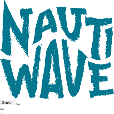
Suchen