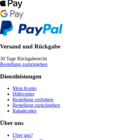
Versand und Rückgabe
30 Tage Rückgaberecht
Bestellung zurückgeben
Dienstleistungen
Mein Konto
Hilfecenter
Bestellung verfolgen
Bestellung zurückgeben
Rabattcodes
Über uns
Über uns?