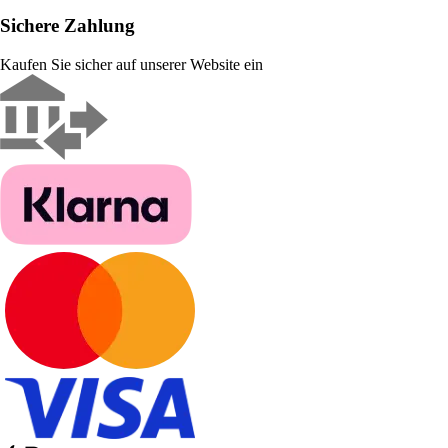
Sichere Zahlung
Kaufen Sie sicher auf unserer Website ein