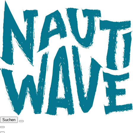
Suchen