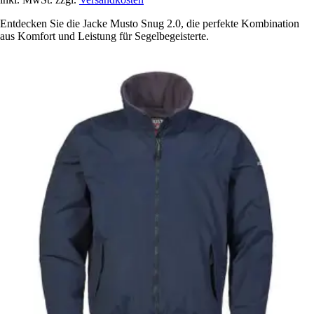
Entdecken Sie die Jacke Musto Snug 2.0, die perfekte Kombination
aus Komfort und Leistung für Segelbegeisterte.