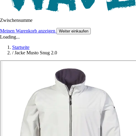
Zwischensumme
Meinen Warenkorb anzeigen
Weiter einkaufen
Loading...
Startseite
/
Jacke Musto Snug 2.0