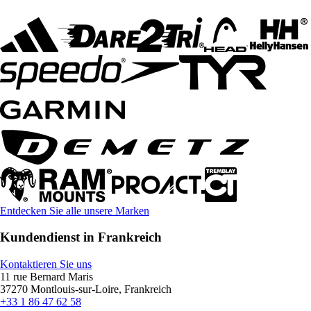
Entdecken Sie alle unsere Marken
Kundendienst in Frankreich
Kontaktieren Sie uns
11 rue Bernard Maris
37270 Montlouis-sur-Loire, Frankreich
+33 1 86 47 62 58