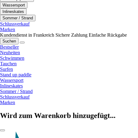
Wassersport
Inlineskates
Sommer / Strand
Schlussverkauf
Marken
Kundendienst in Frankreich
Sichere Zahlung
Einfache Rückgabe
Suchen
Bestseller
Neuheiten
Schwimmen
Tauchen
Surfen
Stand up paddle
Wassersport
Inlineskates
Sommer / Strand
Schlussverkauf
Marken
Wird zum Warenkorb hinzugefügt...