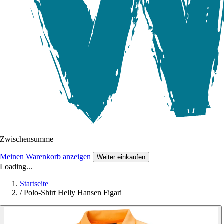
Zwischensumme
Meinen Warenkorb anzeigen
Weiter einkaufen
Loading...
Startseite
/
Polo-Shirt Helly Hansen Figari