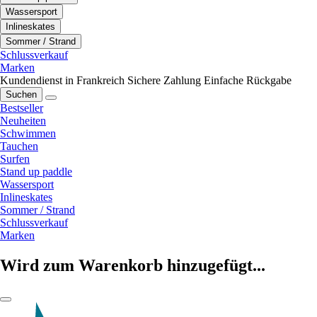
Wassersport
Inlineskates
Sommer / Strand
Schlussverkauf
Marken
Kundendienst in Frankreich
Sichere Zahlung
Einfache Rückgabe
Suchen
Bestseller
Neuheiten
Schwimmen
Tauchen
Surfen
Stand up paddle
Wassersport
Inlineskates
Sommer / Strand
Schlussverkauf
Marken
Wird zum Warenkorb hinzugefügt...