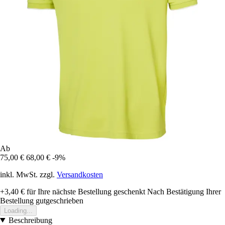
Ab
75,00 €
68,00 €
-9%
inkl. MwSt. zzgl.
Versandkosten
+3,40 €
für Ihre nächste Bestellung geschenkt
Nach Bestätigung Ihrer
Bestellung gutgeschrieben
Loading...
Beschreibung