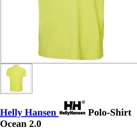
Helly Hansen
Polo-Shirt
Ocean 2.0