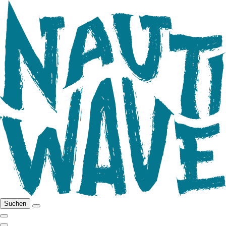
Suchen