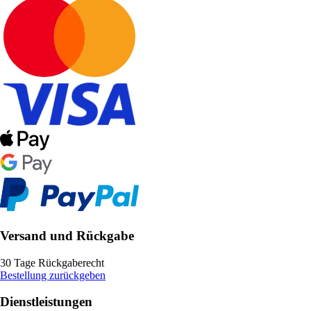
Versand und Rückgabe
30 Tage Rückgaberecht
Bestellung zurückgeben
Dienstleistungen