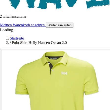
Zwischensumme
Meinen Warenkorb anzeigen
Weiter einkaufen
Loading...
Startseite
/
Polo-Shirt Helly Hansen Ocean 2.0