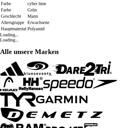
Farbe
cyber lime
Farbe
Grün
Geschlecht
Mann
Altersgruppe
Erwachsene
Hauptmaterial
Polyamid
Loading...
Loading...
Alle unsere Marken