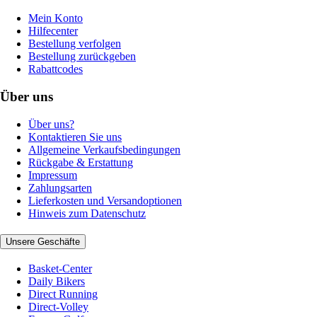
Mein Konto
Hilfecenter
Bestellung verfolgen
Bestellung zurückgeben
Rabattcodes
Über uns
Über uns?
Kontaktieren Sie uns
Allgemeine Verkaufsbedingungen
Rückgabe & Erstattung
Impressum
Zahlungsarten
Lieferkosten und Versandoptionen
Hinweis zum Datenschutz
Unsere Geschäfte
Basket-Center
Daily Bikers
Direct Running
Direct-Volley