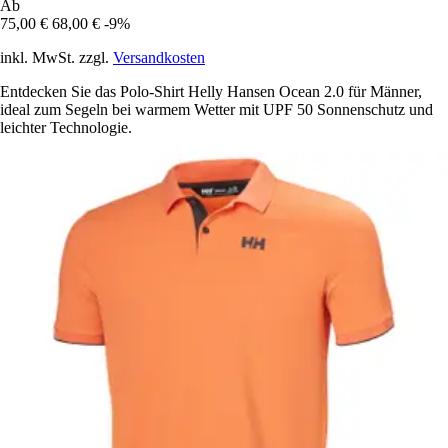
Ab
75,00 €
68,00 €
-9%
inkl. MwSt. zzgl.
Versandkosten
Entdecken Sie das Polo-Shirt Helly Hansen Ocean 2.0 für Männer,
ideal zum Segeln bei warmem Wetter mit UPF 50 Sonnenschutz und
leichter Technologie.