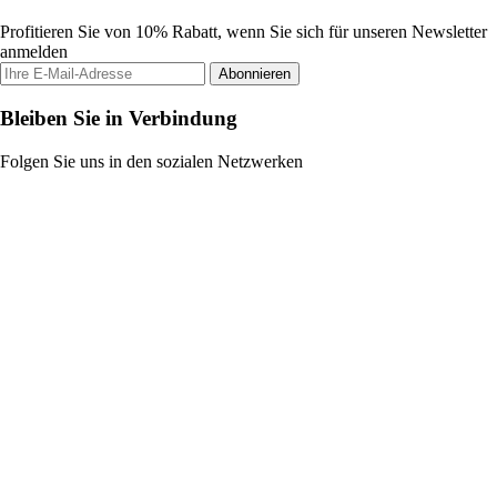
Profitieren Sie von 10% Rabatt, wenn Sie sich für unseren Newsletter
anmelden
Abonnieren
Bleiben Sie in Verbindung
Folgen Sie uns in den sozialen Netzwerken