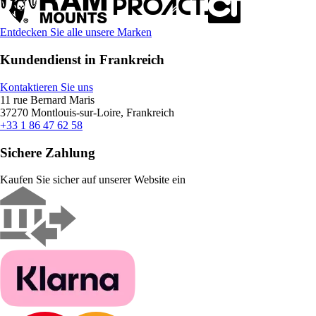
Entdecken Sie alle unsere Marken
Kundendienst in Frankreich
Kontaktieren Sie uns
11 rue Bernard Maris
37270 Montlouis-sur-Loire, Frankreich
+33 1 86 47 62 58
Sichere Zahlung
Kaufen Sie sicher auf unserer Website ein