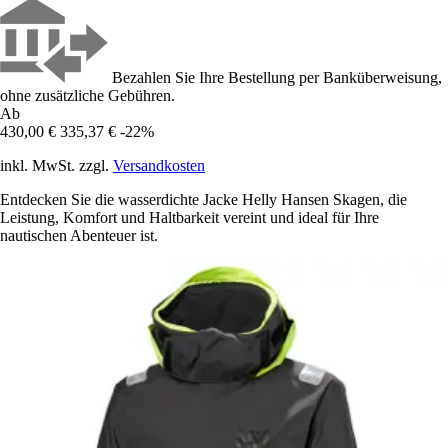
Bezahlen Sie Ihre Bestellung per Banküberweisung,
ohne zusätzliche Gebühren.
Ab
430,00 €
335,37 €
-22%
inkl. MwSt. zzgl.
Versandkosten
Entdecken Sie die wasserdichte Jacke Helly Hansen Skagen, die
Leistung, Komfort und Haltbarkeit vereint und ideal für Ihre
nautischen Abenteuer ist.