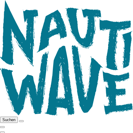
Suchen