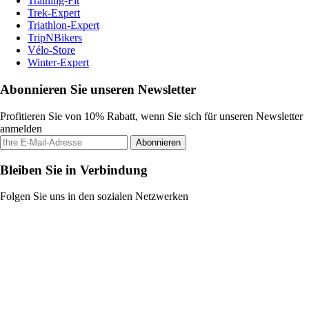
Training-Fit
Trek-Expert
Triathlon-Expert
TripNBikers
Vélo-Store
Winter-Expert
Abonnieren Sie unseren Newsletter
Profitieren Sie von 10% Rabatt, wenn Sie sich für unseren Newsletter
anmelden
Abonnieren
Bleiben Sie in Verbindung
Folgen Sie uns in den sozialen Netzwerken