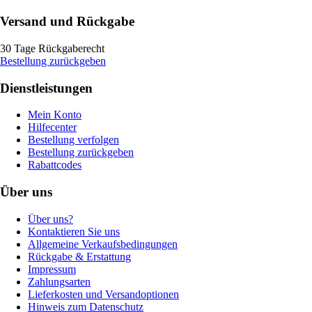
Versand und Rückgabe
30 Tage Rückgaberecht
Bestellung zurückgeben
Dienstleistungen
Mein Konto
Hilfecenter
Bestellung verfolgen
Bestellung zurückgeben
Rabattcodes
Über uns
Über uns?
Kontaktieren Sie uns
Allgemeine Verkaufsbedingungen
Rückgabe & Erstattung
Impressum
Zahlungsarten
Lieferkosten und Versandoptionen
Hinweis zum Datenschutz