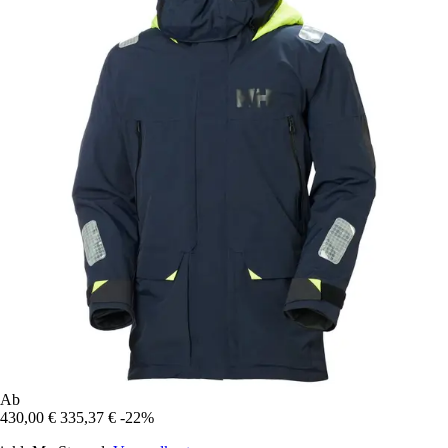
Ab
430,00 €
335,37 €
-22%