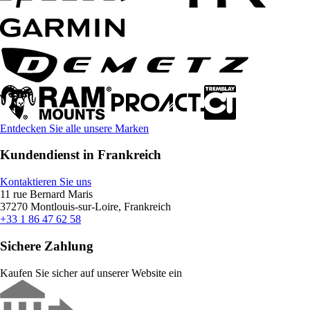
Entdecken Sie alle unsere Marken
Kundendienst in Frankreich
Kontaktieren Sie uns
11 rue Bernard Maris
37270 Montlouis-sur-Loire, Frankreich
+33 1 86 47 62 58
Sichere Zahlung
Kaufen Sie sicher auf unserer Website ein