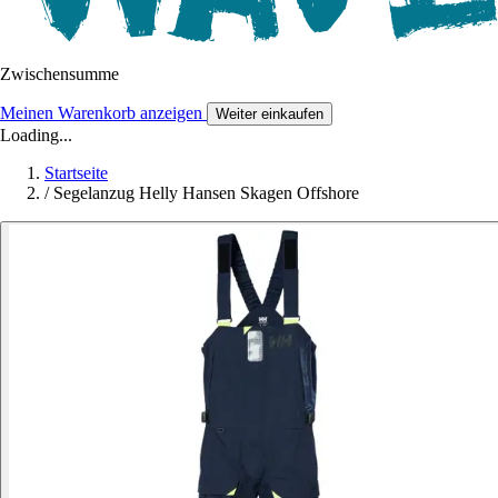
Zwischensumme
Meinen Warenkorb anzeigen
Weiter einkaufen
Loading...
Startseite
/
Segelanzug Helly Hansen Skagen Offshore