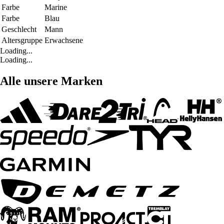
Farbe
Marine
Farbe
Blau
Geschlecht
Mann
Altersgruppe
Erwachsene
Loading...
Loading...
Alle unsere Marken