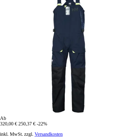
Ab
320,00 €
250,37 €
-22%
inkl. MwSt. zzgl.
Versandkosten