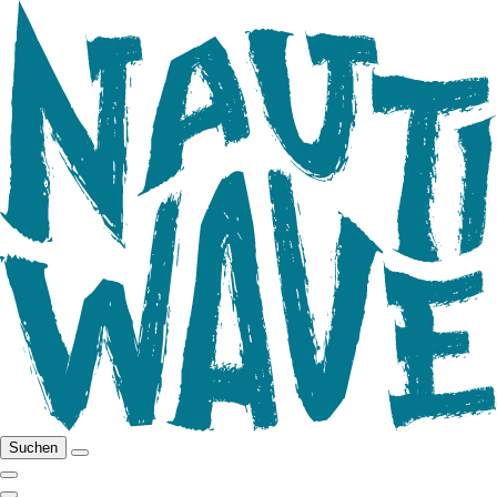
Suchen