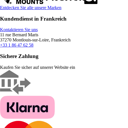
Entdecken Sie alle unsere Marken
Kundendienst in Frankreich
Kontaktieren Sie uns
11 rue Bernard Maris
37270 Montlouis-sur-Loire, Frankreich
+33 1 86 47 62 58
Sichere Zahlung
Kaufen Sie sicher auf unserer Website ein