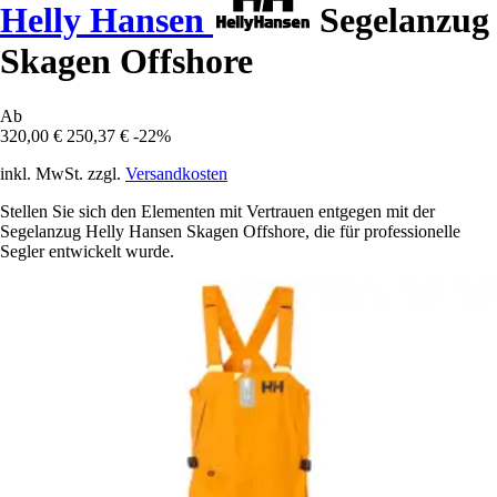
Helly Hansen
Segelanzug
Skagen Offshore
Ab
320,00 €
250,37 €
-22%
inkl. MwSt. zzgl.
Versandkosten
Stellen Sie sich den Elementen mit Vertrauen entgegen mit der
Segelanzug Helly Hansen Skagen Offshore, die für professionelle
Segler entwickelt wurde.