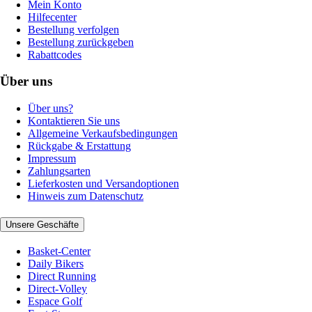
Mein Konto
Hilfecenter
Bestellung verfolgen
Bestellung zurückgeben
Rabattcodes
Über uns
Über uns?
Kontaktieren Sie uns
Allgemeine Verkaufsbedingungen
Rückgabe & Erstattung
Impressum
Zahlungsarten
Lieferkosten und Versandoptionen
Hinweis zum Datenschutz
Unsere Geschäfte
Basket-Center
Daily Bikers
Direct Running
Direct-Volley
Espace Golf