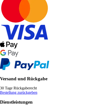
Versand und Rückgabe
30 Tage Rückgaberecht
Bestellung zurückgeben
Dienstleistungen