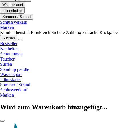
Wassersport
Inlineskates
Sommer / Strand
Schlussverkauf
Marken
Kundendienst in Frankreich
Sichere Zahlung
Einfache Rückgabe
Suchen
Bestseller
Neuheiten
Schwimmen
Tauchen
Surfen
Stand up paddle
Wassersport
Inlineskates
Sommer / Strand
Schlussverkauf
Marken
Wird zum Warenkorb hinzugefügt...