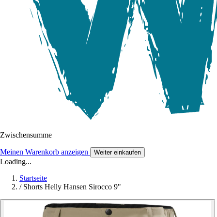
Zwischensumme
Meinen Warenkorb anzeigen
Weiter einkaufen
Loading...
Startseite
/
Shorts Helly Hansen Sirocco 9"