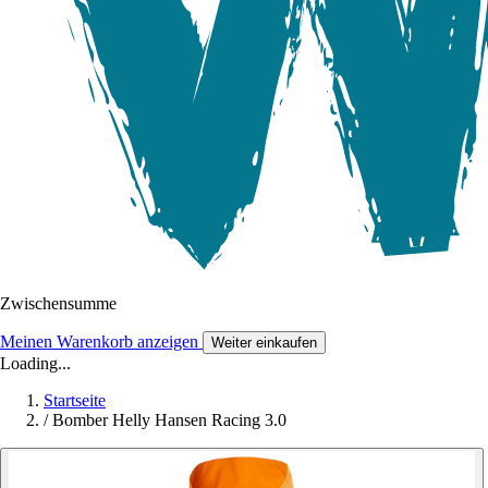
Zwischensumme
Meinen Warenkorb anzeigen
Weiter einkaufen
Loading...
Startseite
/
Bomber Helly Hansen Racing 3.0