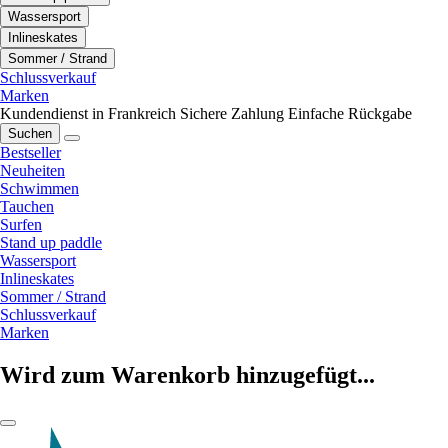
Wassersport
Inlineskates
Sommer / Strand
Schlussverkauf
Marken
Kundendienst in Frankreich
Sichere Zahlung
Einfache Rückgabe
Suchen
Bestseller
Neuheiten
Schwimmen
Tauchen
Surfen
Stand up paddle
Wassersport
Inlineskates
Sommer / Strand
Schlussverkauf
Marken
Wird zum Warenkorb hinzugefügt...