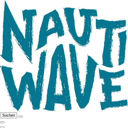
Suchen