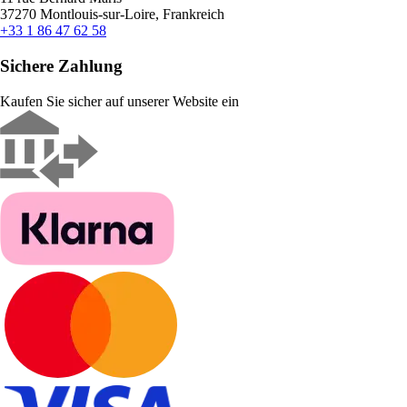
37270 Montlouis-sur-Loire, Frankreich
+33 1 86 47 62 58
Sichere Zahlung
Kaufen Sie sicher auf unserer Website ein