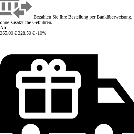
Bezahlen Sie Ihre Bestellung per Banküberweisung,
ohne zusätzliche Gebühren.
Ab
365,00 €
328,50 €
-10%