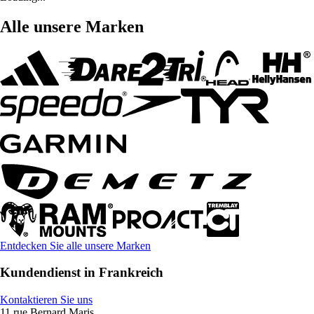
Alle unsere Marken
Entdecken Sie alle unsere Marken
Kundendienst in Frankreich
Kontaktieren Sie uns
11 rue Bernard Maris