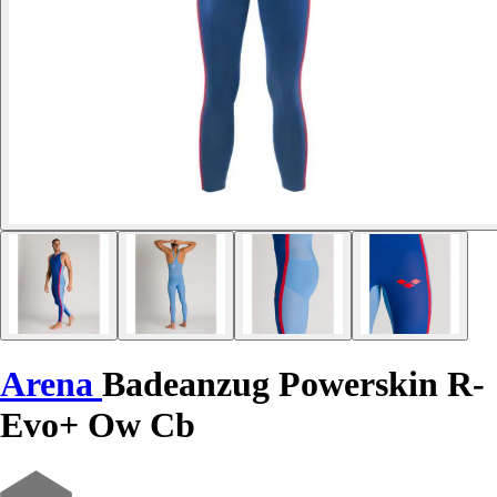
Arena
Badeanzug Powerskin R-
Evo+ Ow Cb