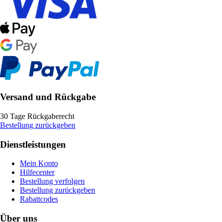
Versand und Rückgabe
30 Tage Rückgaberecht
Bestellung zurückgeben
Dienstleistungen
Mein Konto
Hilfecenter
Bestellung verfolgen
Bestellung zurückgeben
Rabattcodes
Über uns