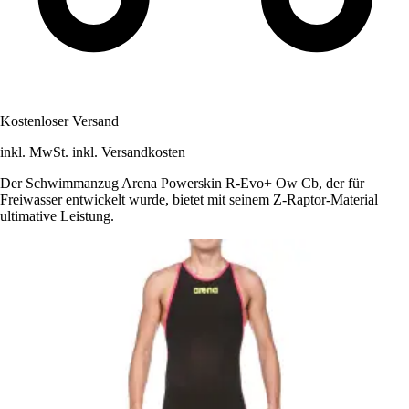
Kostenloser Versand
inkl. MwSt. inkl. Versandkosten
Der Schwimmanzug Arena Powerskin R-Evo+ Ow Cb, der für
Freiwasser entwickelt wurde, bietet mit seinem Z-Raptor-Material
ultimative Leistung.