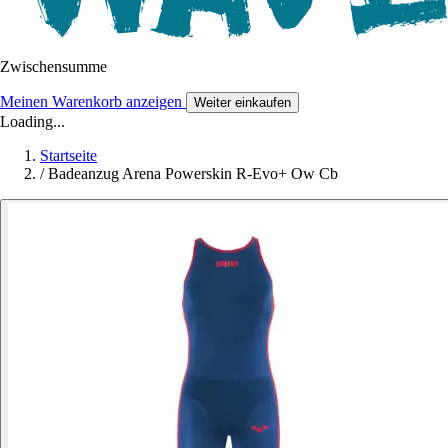
Zwischensumme
Meinen Warenkorb anzeigen
Weiter einkaufen
Loading...
Startseite
/
Badeanzug Arena Powerskin R-Evo+ Ow Cb