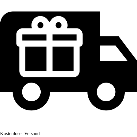
Kostenloser Versand