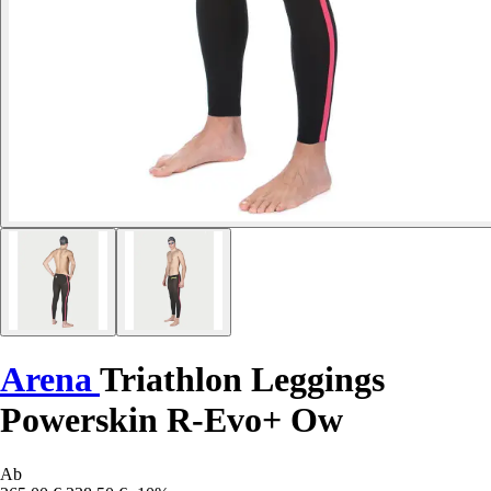
Arena
Triathlon Leggings
Powerskin R-Evo+ Ow
Ab