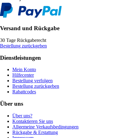
Versand und Rückgabe
30 Tage Rückgaberecht
Bestellung zurückgeben
Dienstleistungen
Mein Konto
Hilfecenter
Bestellung verfolgen
Bestellung zurückgeben
Rabattcodes
Über uns
Über uns?
Kontaktieren Sie uns
Allgemeine Verkaufsbedingungen
Rückgabe & Erstattung
Impressum