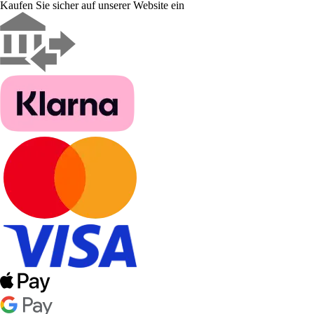
Kaufen Sie sicher auf unserer Website ein