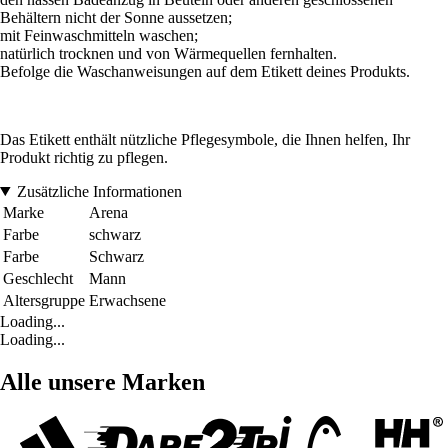
Behältern nicht der Sonne aussetzen;
mit Feinwaschmitteln waschen;
natürlich trocknen und von Wärmequellen fernhalten.
Befolge die Waschanweisungen auf dem Etikett deines Produkts.
Das Etikett enthält nützliche Pflegesymbole, die Ihnen helfen, Ihr
Produkt richtig zu pflegen.
Zusätzliche Informationen
Marke
Arena
Farbe
schwarz
Farbe
Schwarz
Geschlecht
Mann
Altersgruppe
Erwachsene
Loading...
Loading...
Alle unsere Marken