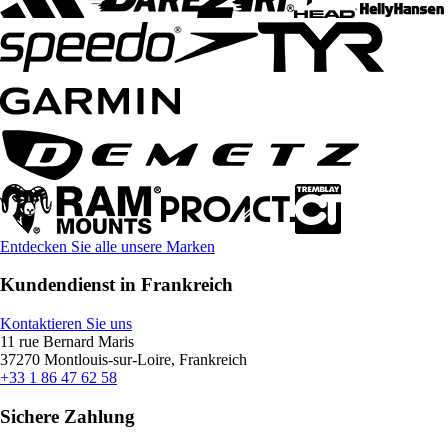
Entdecken Sie alle unsere Marken
Kundendienst in Frankreich
Kontaktieren Sie uns
11 rue Bernard Maris
37270 Montlouis-sur-Loire, Frankreich
+33 1 86 47 62 58
Sichere Zahlung