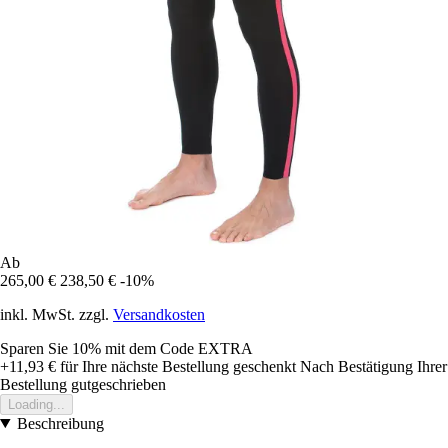
Ab
265,00 €
238,50 €
-10%
inkl. MwSt. zzgl.
Versandkosten
Sparen Sie 10%
mit dem Code
EXTRA
+11,93 €
für Ihre nächste Bestellung geschenkt
Nach Bestätigung Ihrer
Bestellung gutgeschrieben
Loading...
Beschreibung