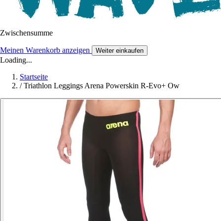
Zwischensumme
Meinen Warenkorb anzeigen
Weiter einkaufen
Loading...
Startseite
/
Triathlon Leggings Arena Powerskin R-Evo+ Ow