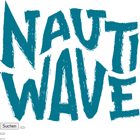
Suchen