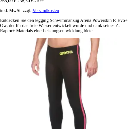
265,00 €
238,50 €
-10%
inkl. MwSt. zzgl.
Versandkosten
Entdecken Sie den legging Schwimmanzug Arena Powerskin R-Evo+
Ow, der für das freie Wasser entwickelt wurde und dank seines Z-
Raptor+ Materials eine Leistungsentwicklung bietet.