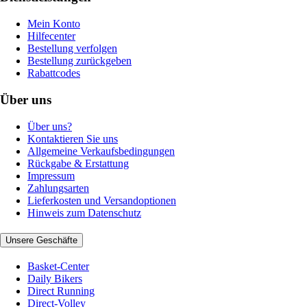
Mein Konto
Hilfecenter
Bestellung verfolgen
Bestellung zurückgeben
Rabattcodes
Über uns
Über uns?
Kontaktieren Sie uns
Allgemeine Verkaufsbedingungen
Rückgabe & Erstattung
Impressum
Zahlungsarten
Lieferkosten und Versandoptionen
Hinweis zum Datenschutz
Unsere Geschäfte
Basket-Center
Daily Bikers
Direct Running
Direct-Volley