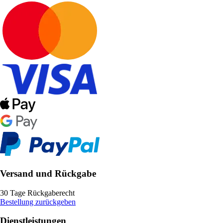
Versand und Rückgabe
30 Tage Rückgaberecht
Bestellung zurückgeben
Dienstleistungen