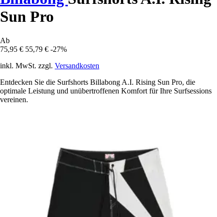
Sun Pro
Ab
75,95 €
55,79 €
-27%
inkl. MwSt. zzgl.
Versandkosten
Entdecken Sie die Surfshorts Billabong A.I. Rising Sun Pro, die
optimale Leistung und unübertroffenen Komfort für Ihre Surfsessions
vereinen.