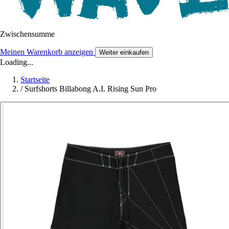
Zwischensumme
Meinen Warenkorb anzeigen
Weiter einkaufen
Loading...
Startseite
/
Surfshorts Billabong A.I. Rising Sun Pro