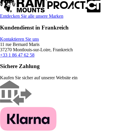
Entdecken Sie alle unsere Marken
Kundendienst in Frankreich
Kontaktieren Sie uns
11 rue Bernard Maris
37270 Montlouis-sur-Loire, Frankreich
+33 1 86 47 62 58
Sichere Zahlung
Kaufen Sie sicher auf unserer Website ein