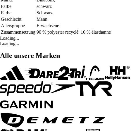
Farbe
schwarz
Farbe
Schwarz
Geschlecht
Mann
Altersgruppe
Erwachsene
Zusammensetzung
90 % polyester recyclé, 10 % élasthanne
Loading...
Loading...
Alle unsere Marken