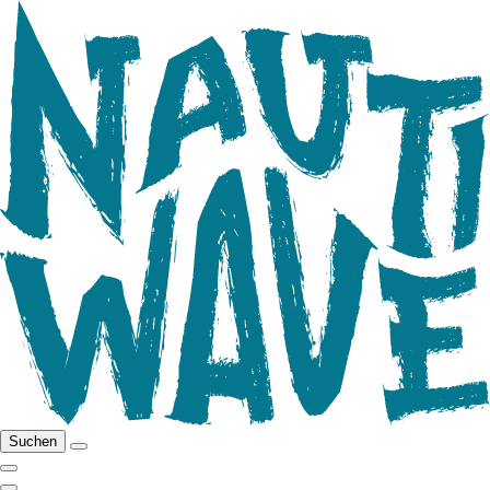
Suchen