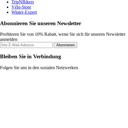
TripNBikers
Vélo-Store
Winter-Expert
Abonnieren Sie unseren Newsletter
Profitieren Sie von 10% Rabatt, wenn Sie sich für unseren Newsletter
anmelden
Abonnieren
Bleiben Sie in Verbindung
Folgen Sie uns in den sozialen Netzwerken