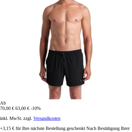
Ab
70,00 €
63,00 €
-10%
inkl. MwSt. zzgl.
Versandkosten
+3,15 €
für Ihre nächste Bestellung geschenkt
Nach Bestätigung Ihrer