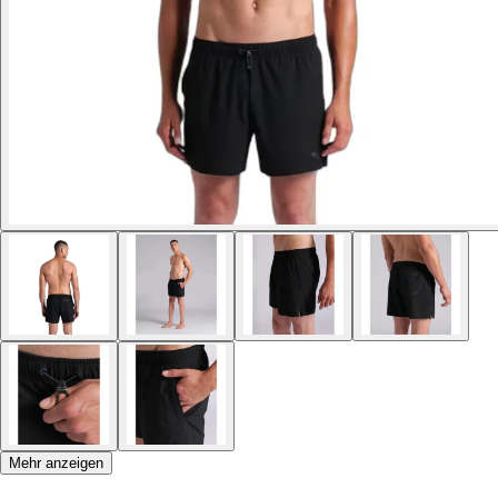
Mehr anzeigen