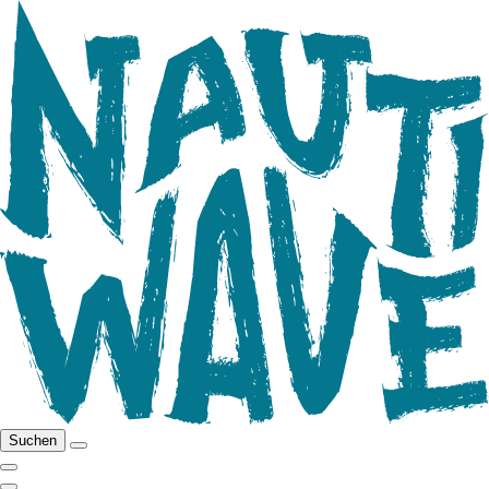
Suchen