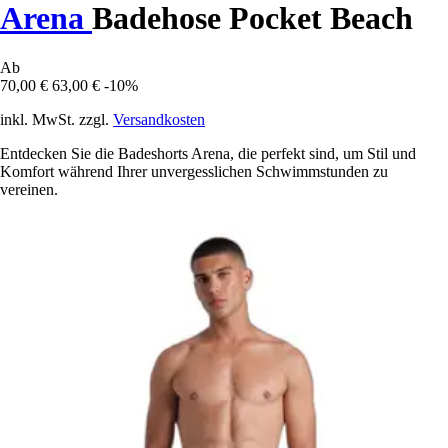
Arena
Badehose Pocket Beach
Ab
70,00 €
63,00 €
-10%
inkl. MwSt. zzgl.
Versandkosten
Entdecken Sie die Badeshorts Arena, die perfekt sind, um Stil und
Komfort während Ihrer unvergesslichen Schwimmstunden zu
vereinen.