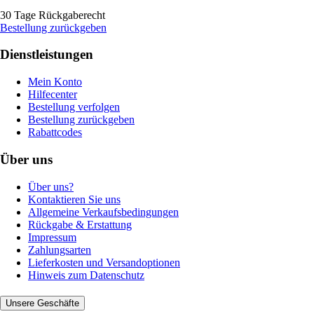
30 Tage Rückgaberecht
Bestellung zurückgeben
Dienstleistungen
Mein Konto
Hilfecenter
Bestellung verfolgen
Bestellung zurückgeben
Rabattcodes
Über uns
Über uns?
Kontaktieren Sie uns
Allgemeine Verkaufsbedingungen
Rückgabe & Erstattung
Impressum
Zahlungsarten
Lieferkosten und Versandoptionen
Hinweis zum Datenschutz
Unsere Geschäfte