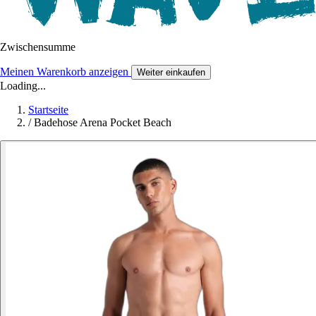
Zwischensumme
Meinen Warenkorb anzeigen
Weiter einkaufen
Loading...
Startseite
/
Badehose Arena Pocket Beach