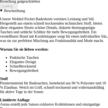
Bestellung gutgeschrieben
Loading...
Beschreibung
Unsere Welded Pocket Badeshorts vereinen Leistung und Stil.
Hergestellt aus einem schnell trocknenden technischen Stoff, bieten
diese eleganten Shorts schöne Details, diskrete thermogeprägte
Taschen und seitliche Schlitze für mehr Bewegungsfreiheit. Ein
verstellbarer Bund mit Kordelstopper sorgt für einen individuellen Sitz,
was sie zur perfekten Mischung aus Funktionalität und Mode macht.
Warum Sie sie lieben werden:
Praktische Taschen
Elegantes Design
Schnelltrocknend
Bewegungsfreiheit
Stoff
Pioniermaterial für Badesachen, bestehend aus 90 % Polyester und 10
% Elasthan. Weich im Griff, schnell trocknend und widerstandsfähig
für aktive Tage in der Sonne.
Limitierte Auflage
Arena erstellt jede Saison exklusive Kollektionen und einzigartige