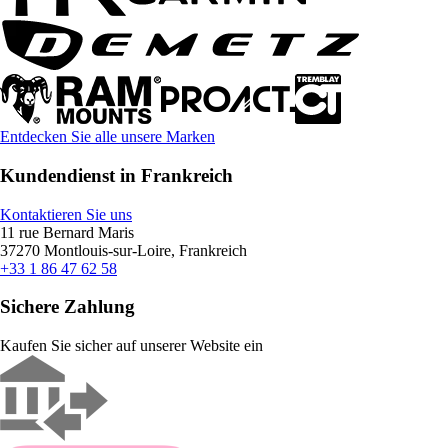
Entdecken Sie alle unsere Marken
Kundendienst in Frankreich
Kontaktieren Sie uns
11 rue Bernard Maris
37270 Montlouis-sur-Loire, Frankreich
+33 1 86 47 62 58
Sichere Zahlung
Kaufen Sie sicher auf unserer Website ein