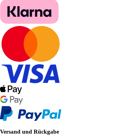
Versand und Rückgabe