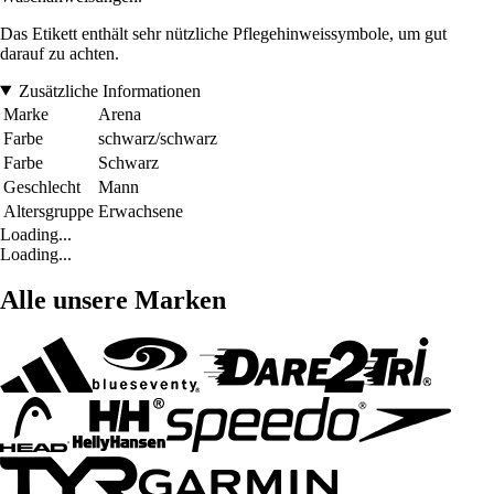
Das Etikett enthält sehr nützliche Pflegehinweissymbole, um gut
darauf zu achten.
Zusätzliche Informationen
Marke
Arena
Farbe
schwarz/schwarz
Farbe
Schwarz
Geschlecht
Mann
Altersgruppe
Erwachsene
Loading...
Loading...
Alle unsere Marken