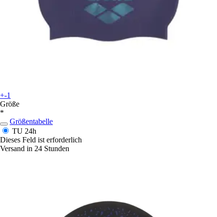
+-1
Größe
*
Größentabelle
TU
24h
Dieses Feld ist erforderlich
Versand in 24 Stunden