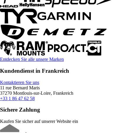
Entdecken Sie alle unsere Marken
Kundendienst in Frankreich
Kontaktieren Sie uns
11 rue Bernard Maris
37270 Montlouis-sur-Loire, Frankreich
+33 1 86 47 62 58
Sichere Zahlung
Kaufen Sie sicher auf unserer Website ein