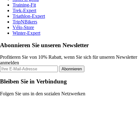
Training-Fit
Trek-Expert
Triathlon-Expert
TripNBikers
Vélo-Store
Winter-Expert
Abonnieren Sie unseren Newsletter
Profitieren Sie von 10% Rabatt, wenn Sie sich für unseren Newsletter
anmelden
Abonnieren
Bleiben Sie in Verbindung
Folgen Sie uns in den sozialen Netzwerken