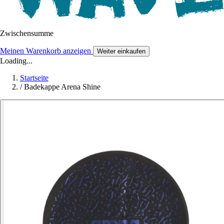
Zwischensumme
Meinen Warenkorb anzeigen
Weiter einkaufen
Loading...
Startseite
/
Badekappe Arena Shine