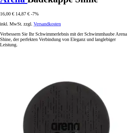
16,00 €
14,87 €
-7%
inkl. MwSt. zzgl.
Versandkosten
Verbessern Sie Ihr Schwimmerlebnis mit der Schwimmhaube Arena
Shine, der perfekten Verbindung von Eleganz und langlebiger
Leistung.