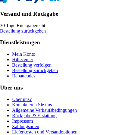
Versand und Rückgabe
30 Tage Rückgaberecht
Bestellung zurückgeben
Dienstleistungen
Mein Konto
Hilfecenter
Bestellung verfolgen
Bestellung zurückgeben
Rabattcodes
Über uns
Über uns?
Kontaktieren Sie uns
Allgemeine Verkaufsbedingungen
Rückgabe & Erstattung
Impressum
Zahlungsarten
Lieferkosten und Versandoptionen