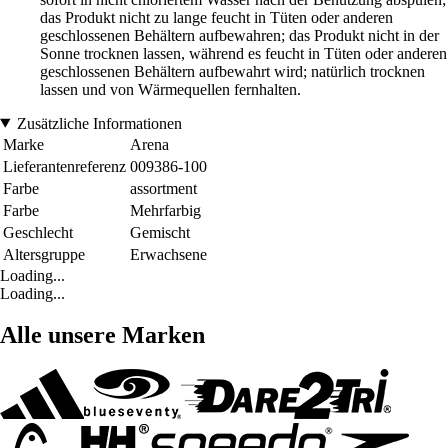
das Produkt nicht zu lange feucht in Tüten oder anderen
geschlossenen Behältern aufbewahren; das Produkt nicht in der
Sonne trocknen lassen, während es feucht in Tüten oder anderen
geschlossenen Behältern aufbewahrt wird; natürlich trocknen
lassen und von Wärmequellen fernhalten.
Zusätzliche Informationen
Marke
Arena
Lieferantenreferenz
009386-100
Farbe
assortment
Farbe
Mehrfarbig
Geschlecht
Gemischt
Altersgruppe
Erwachsene
Loading...
Loading...
Alle unsere Marken