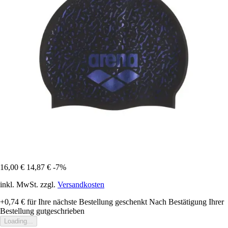
16,00 €
14,87 €
-7%
inkl. MwSt. zzgl.
Versandkosten
+0,74 €
für Ihre nächste Bestellung geschenkt
Nach Bestätigung Ihrer
Bestellung gutgeschrieben
Loading...