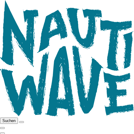
Suchen