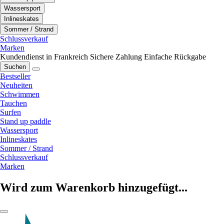
Wassersport
Inlineskates
Sommer / Strand
Schlussverkauf
Marken
Kundendienst in Frankreich
Sichere Zahlung
Einfache Rückgabe
Suchen
Bestseller
Neuheiten
Schwimmen
Tauchen
Surfen
Stand up paddle
Wassersport
Inlineskates
Sommer / Strand
Schlussverkauf
Marken
Wird zum Warenkorb hinzugefügt...