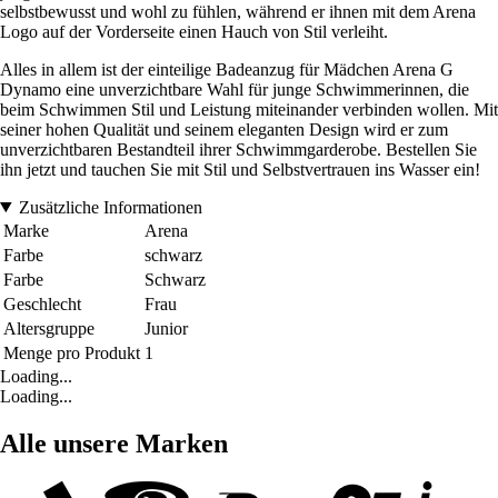
selbstbewusst und wohl zu fühlen, während er ihnen mit dem Arena
Logo auf der Vorderseite einen Hauch von Stil verleiht.
Alles in allem ist der einteilige Badeanzug für Mädchen Arena G
Dynamo eine unverzichtbare Wahl für junge Schwimmerinnen, die
beim Schwimmen Stil und Leistung miteinander verbinden wollen. Mit
seiner hohen Qualität und seinem eleganten Design wird er zum
unverzichtbaren Bestandteil ihrer Schwimmgarderobe. Bestellen Sie
ihn jetzt und tauchen Sie mit Stil und Selbstvertrauen ins Wasser ein!
Zusätzliche Informationen
Marke
Arena
Farbe
schwarz
Farbe
Schwarz
Geschlecht
Frau
Altersgruppe
Junior
Menge pro Produkt
1
Loading...
Loading...
Alle unsere Marken