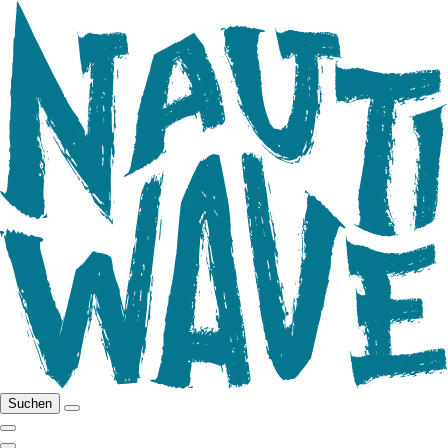
Suchen