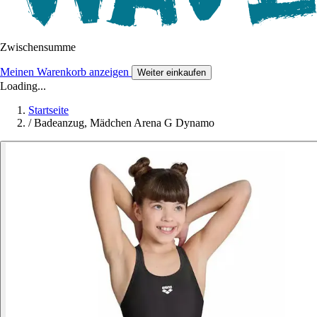
Zwischensumme
Meinen Warenkorb anzeigen
Weiter einkaufen
Loading...
Startseite
/
Badeanzug, Mädchen Arena G Dynamo