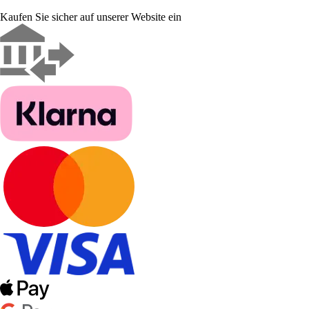
Kaufen Sie sicher auf unserer Website ein