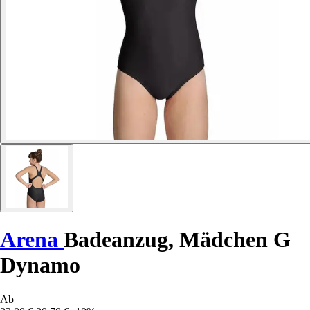
Arena
Badeanzug, Mädchen G
Dynamo
Ab