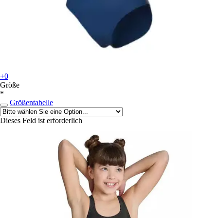
+0
Größe
*
Größentabelle
Dieses Feld ist erforderlich