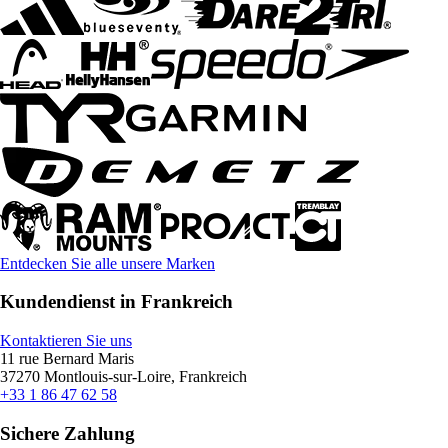
Entdecken Sie alle unsere Marken
Kundendienst in Frankreich
Kontaktieren Sie uns
11 rue Bernard Maris
37270 Montlouis-sur-Loire, Frankreich
+33 1 86 47 62 58
Sichere Zahlung