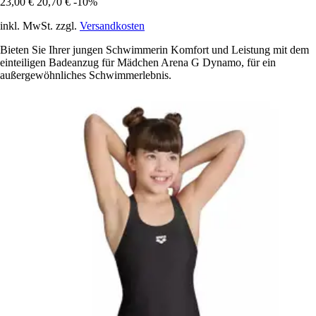
23,00 €
20,70 €
-10%
inkl. MwSt. zzgl.
Versandkosten
Bieten Sie Ihrer jungen Schwimmerin Komfort und Leistung mit dem
einteiligen Badeanzug für Mädchen Arena G Dynamo, für ein
außergewöhnliches Schwimmerlebnis.