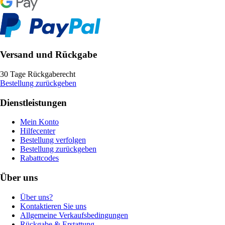
Versand und Rückgabe
30 Tage Rückgaberecht
Bestellung zurückgeben
Dienstleistungen
Mein Konto
Hilfecenter
Bestellung verfolgen
Bestellung zurückgeben
Rabattcodes
Über uns
Über uns?
Kontaktieren Sie uns
Allgemeine Verkaufsbedingungen
Rückgabe & Erstattung