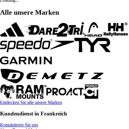
Loading...
Alle unsere Marken
Entdecken Sie alle unsere Marken
Kundendienst in Frankreich
Kontaktieren Sie uns