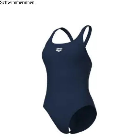
Schwimmerinnen.