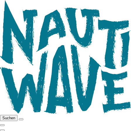
Suchen