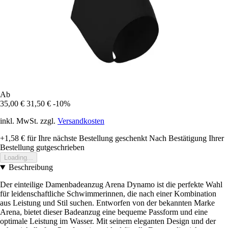
Ab
35,00 €
31,50 €
-10%
inkl. MwSt. zzgl.
Versandkosten
+1,58 €
für Ihre nächste Bestellung geschenkt
Nach Bestätigung Ihrer
Bestellung gutgeschrieben
Loading...
Beschreibung
Der einteilige Damenbadeanzug Arena Dynamo ist die perfekte Wahl
für leidenschaftliche Schwimmerinnen, die nach einer Kombination
aus Leistung und Stil suchen. Entworfen von der bekannten Marke
Arena, bietet dieser Badeanzug eine bequeme Passform und eine
optimale Leistung im Wasser. Mit seinem eleganten Design und der