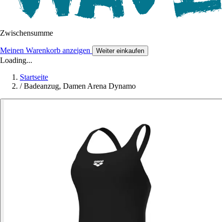
Zwischensumme
Meinen Warenkorb anzeigen
Weiter einkaufen
Loading...
Startseite
/
Badeanzug, Damen Arena Dynamo