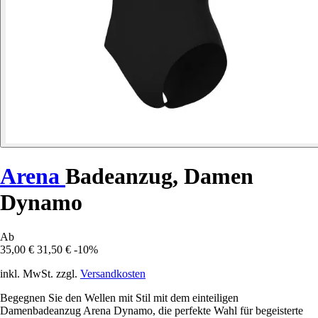
Arena
Badeanzug, Damen
Dynamo
Ab
35,00 €
31,50 €
-10%
inkl. MwSt. zzgl.
Versandkosten
Begegnen Sie den Wellen mit Stil mit dem einteiligen
Damenbadeanzug Arena Dynamo, die perfekte Wahl für begeisterte