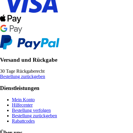
Versand und Rückgabe
30 Tage Rückgaberecht
Bestellung zurückgeben
Dienstleistungen
Mein Konto
Hilfecenter
Bestellung verfolgen
Bestellung zurückgeben
Rabattcodes
Über uns