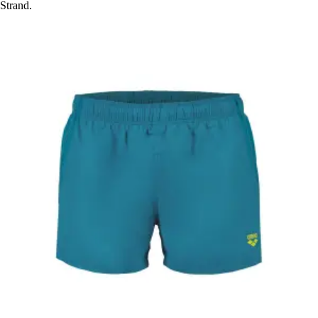
Strand.