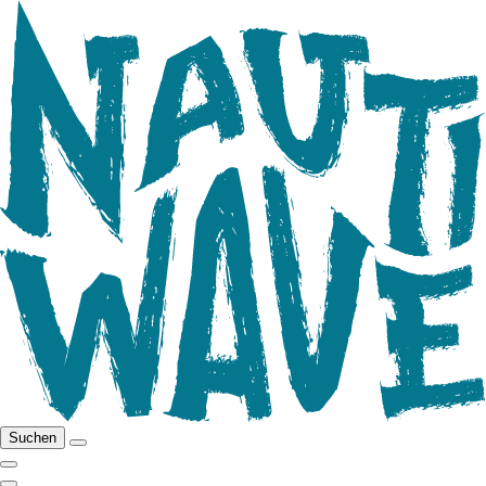
Suchen