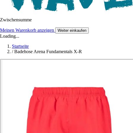
Zwischensumme
Meinen Warenkorb anzeigen
Weiter einkaufen
Loading...
Startseite
/
Badehose Arena Fundamentals X-R