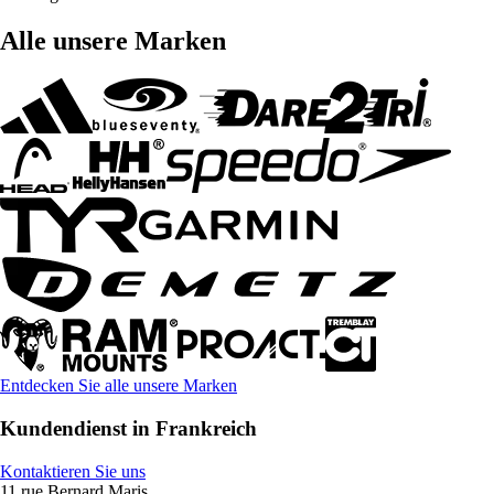
Alle unsere Marken
Entdecken Sie alle unsere Marken
Kundendienst in Frankreich
Kontaktieren Sie uns
11 rue Bernard Maris