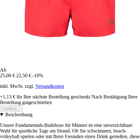
Ab
25,00 €
22,50 €
-10%
inkl. MwSt. zzgl.
Versandkosten
+1,13 €
für Ihre nächste Bestellung geschenkt
Nach Bestätigung Ihrer
Bestellung gutgeschrieben
Loading...
Beschreibung
Unsere Fundamentals-Badehose für Männer ist eine unverzichtbare
Wahl für sportliche Tage am Strand. Ob Sie schwimmen, beach-
volleyball spielen oder mit Ihren Freunden einen Drink genießen, diese