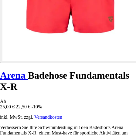
Arena
Badehose Fundamentals
X-R
Ab
25,00 €
22,50 €
-10%
inkl. MwSt. zzgl.
Versandkosten
Verbessern Sie Ihre Schwimmleistung mit den Badeshorts Arena
Fundamentals X-R, einem Must-have für sportliche Aktivitäten am