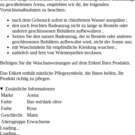
zu gewährleisten Arena, empfehlen wir dir, die folgenden
Vorsichtsmaßnahmen zu beachten:
nach dem Gebrauch sofort in chlorfreiem Wasser ausspülen ;
den noch feuchten Badeanzug nicht zu lange in Beuteln oder
anderen geschlossenen Behältern aufbewahren ;
Setzen Sie den nassen Badeanzug, der in Beuteln oder anderen
geschlossenen Behältern aufbewahrt wird, nicht der Sonne aus;
mit Waschmitteln für empfindliche Kleidung waschen ;
natürlich und fern von Wärmequellen trocknen.
Befolgen Sie die Waschanweisungen auf dem Etikett Ihres Produkts.
Das Etikett enthält nützliche Pflegesymbole, die Ihnen helfen, Ihr
Produkt richtig zu pflegen.
Zusätzliche Informationen
Marke
Arena
Farbe
fluo red/dark olive
Farbe
Rosa
Geschlecht
Mann
Altersgruppe
Erwachsene
Loading...
Loading...