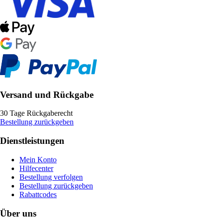
Versand und Rückgabe
30 Tage Rückgaberecht
Bestellung zurückgeben
Dienstleistungen
Mein Konto
Hilfecenter
Bestellung verfolgen
Bestellung zurückgeben
Rabattcodes
Über uns