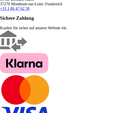
37270 Montlouis-sur-Loire, Frankreich
+33 1 86 47 62 58
Sichere Zahlung
Kaufen Sie sicher auf unserer Website ein