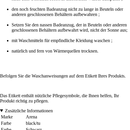
den noch feuchten Badeanzug nicht zu lange in Beuteln oder
anderen geschlossenen Behältern aufbewahren ;
Setzen Sie den nassen Badeanzug, der in Beuteln oder anderen
geschlossenen Behältern aufbewahrt wird, nicht der Sonne aus;
mit Waschmitteln für empfindliche Kleidung waschen ;
natürlich und fern von Wärmequellen trocknen.
Befolgen Sie die Waschanweisungen auf dem Etikett Ihres Produkts.
Das Etikett enthält nützliche Pflegesymbole, die Ihnen helfen, Ihr
Produkt richtig zu pflegen.
Zusätzliche Informationen
Marke
Arena
Farbe
black/tu
Farbe
Schwarz