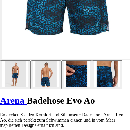
Arena
Badehose Evo Ao
Entdecken Sie den Komfort und Stil unserer Badeshorts Arena Evo
Ao, die sich perfekt zum Schwimmen eignen und in vom Meer
inspirierten Designs erhältlich sind.