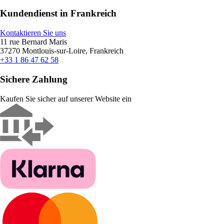
Kundendienst in Frankreich
Kontaktieren Sie uns
11 rue Bernard Maris
37270 Montlouis-sur-Loire, Frankreich
+33 1 86 47 62 58
Sichere Zahlung
Kaufen Sie sicher auf unserer Website ein