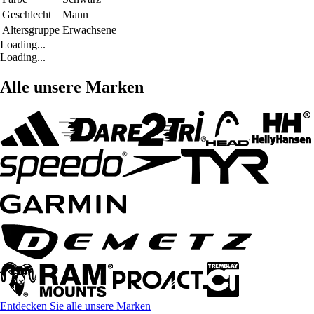
Geschlecht
Mann
Altersgruppe
Erwachsene
Loading...
Loading...
Alle unsere Marken
Entdecken Sie alle unsere Marken