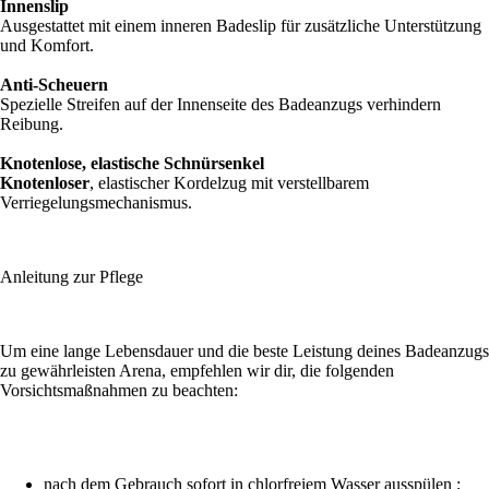
Innenslip
Ausgestattet mit einem inneren Badeslip für zusätzliche Unterstützung
und Komfort.
Anti-Scheuern
Spezielle Streifen auf der Innenseite des Badeanzugs verhindern
Reibung.
Knotenlose, elastische Schnürsenkel
Knotenloser
, elastischer Kordelzug mit verstellbarem
Verriegelungsmechanismus.
Anleitung zur Pflege
Um eine lange Lebensdauer und die beste Leistung deines Badeanzugs
zu gewährleisten Arena, empfehlen wir dir, die folgenden
Vorsichtsmaßnahmen zu beachten:
nach dem Gebrauch sofort in chlorfreiem Wasser ausspülen ;