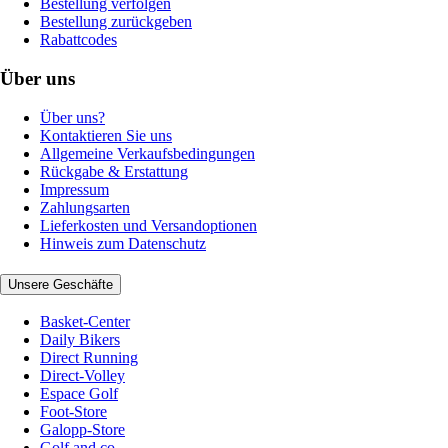
Bestellung verfolgen
Bestellung zurückgeben
Rabattcodes
Über uns
Über uns?
Kontaktieren Sie uns
Allgemeine Verkaufsbedingungen
Rückgabe & Erstattung
Impressum
Zahlungsarten
Lieferkosten und Versandoptionen
Hinweis zum Datenschutz
Unsere Geschäfte
Basket-Center
Daily Bikers
Direct Running
Direct-Volley
Espace Golf
Foot-Store
Galopp-Store
Golf and co