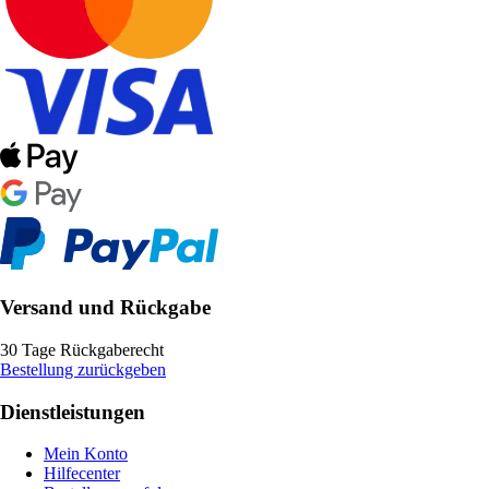
Versand und Rückgabe
30 Tage Rückgaberecht
Bestellung zurückgeben
Dienstleistungen
Mein Konto
Hilfecenter