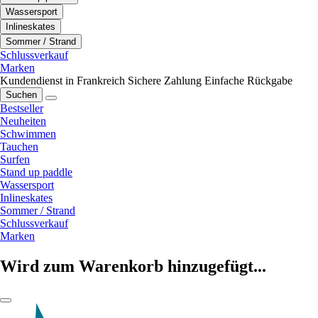
Wassersport
Inlineskates
Sommer / Strand
Schlussverkauf
Marken
Kundendienst in Frankreich
Sichere Zahlung
Einfache Rückgabe
Suchen
Bestseller
Neuheiten
Schwimmen
Tauchen
Surfen
Stand up paddle
Wassersport
Inlineskates
Sommer / Strand
Schlussverkauf
Marken
Wird zum Warenkorb hinzugefügt...