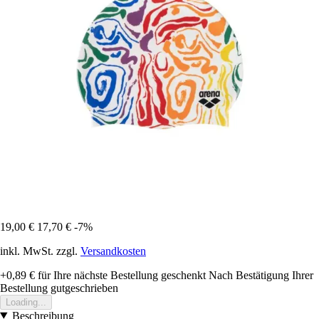
19,00 €
17,70 €
-7%
inkl. MwSt. zzgl.
Versandkosten
+0,89 €
für Ihre nächste Bestellung geschenkt
Nach Bestätigung Ihrer
Bestellung gutgeschrieben
Loading...
Beschreibung