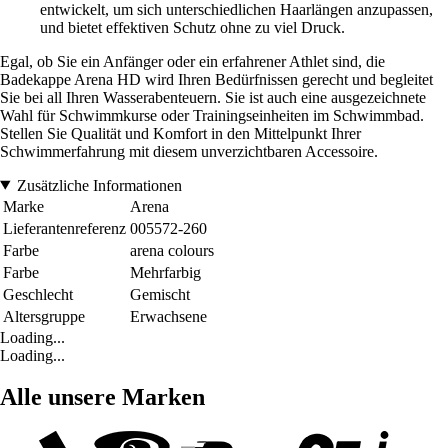
entwickelt, um sich unterschiedlichen Haarlängen anzupassen,
und bietet effektiven Schutz ohne zu viel Druck.
Egal, ob Sie ein Anfänger oder ein erfahrener Athlet sind, die
Badekappe Arena HD wird Ihren Bedürfnissen gerecht und begleitet
Sie bei all Ihren Wasserabenteuern. Sie ist auch eine ausgezeichnete
Wahl für Schwimmkurse oder Trainingseinheiten im Schwimmbad.
Stellen Sie Qualität und Komfort in den Mittelpunkt Ihrer
Schwimmerfahrung mit diesem unverzichtbaren Accessoire.
Zusätzliche Informationen
Marke
Arena
Lieferantenreferenz
005572-260
Farbe
arena colours
Farbe
Mehrfarbig
Geschlecht
Gemischt
Altersgruppe
Erwachsene
Loading...
Loading...
Alle unsere Marken