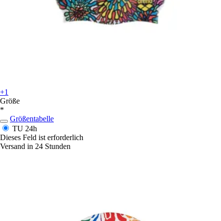
+1
Größe
*
Größentabelle
TU
24h
Dieses Feld ist erforderlich
Versand in 24 Stunden