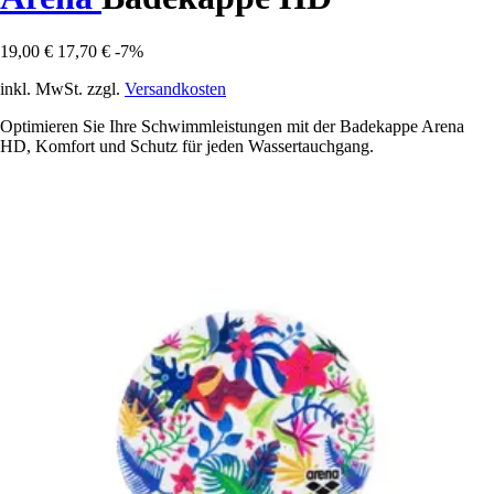
19,00 €
17,70 €
-7%
inkl. MwSt. zzgl.
Versandkosten
Optimieren Sie Ihre Schwimmleistungen mit der Badekappe Arena
HD, Komfort und Schutz für jeden Wassertauchgang.