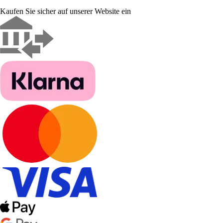
Kaufen Sie sicher auf unserer Website ein