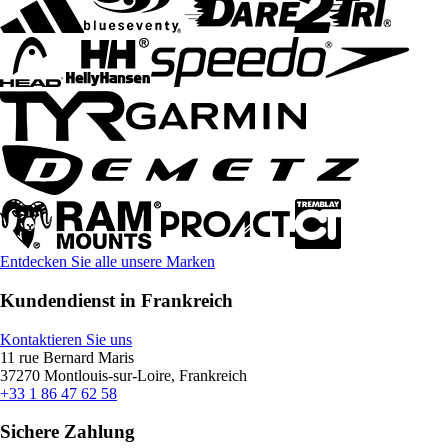
Entdecken Sie alle unsere Marken
Kundendienst in Frankreich
Kontaktieren Sie uns
11 rue Bernard Maris
37270 Montlouis-sur-Loire, Frankreich
+33 1 86 47 62 58
Sichere Zahlung