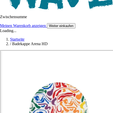
Zwischensumme
Meinen Warenkorb anzeigen
Weiter einkaufen
Loading...
Startseite
/
Badekappe Arena HD