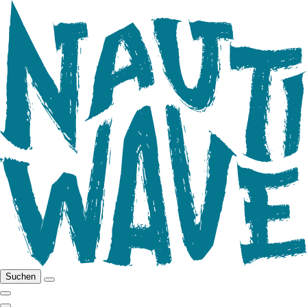
Suchen