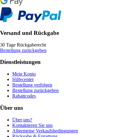
Versand und Rückgabe
30 Tage Rückgaberecht
Bestellung zurückgeben
Dienstleistungen
Mein Konto
Hilfecenter
Bestellung verfolgen
Bestellung zurückgeben
Rabattcodes
Über uns
Über uns?
Kontaktieren Sie uns
Allgemeine Verkaufsbedingungen
Rückgabe & Erstattung