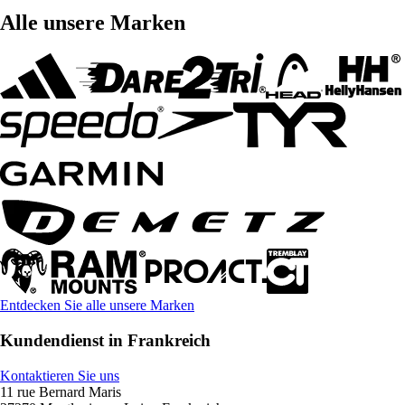
Alle unsere Marken
Entdecken Sie alle unsere Marken
Kundendienst in Frankreich
Kontaktieren Sie uns
11 rue Bernard Maris