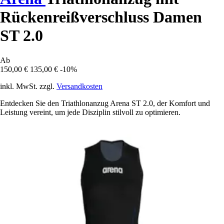
Rückenreißverschluss Damen
ST 2.0
Ab
150,00 €
135,00 €
-10%
inkl. MwSt. zzgl.
Versandkosten
Entdecken Sie den Triathlonanzug Arena ST 2.0, der Komfort und
Leistung vereint, um jede Disziplin stilvoll zu optimieren.