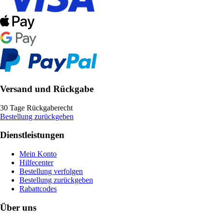
Versand und Rückgabe
30 Tage Rückgaberecht
Bestellung zurückgeben
Dienstleistungen
Mein Konto
Hilfecenter
Bestellung verfolgen
Bestellung zurückgeben
Rabattcodes
Über uns