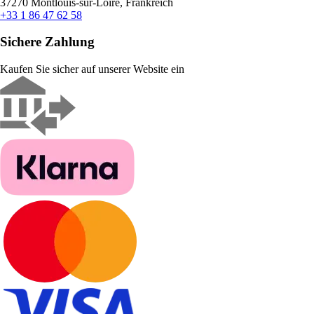
37270 Montlouis-sur-Loire, Frankreich
+33 1 86 47 62 58
Sichere Zahlung
Kaufen Sie sicher auf unserer Website ein