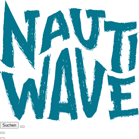
Suchen