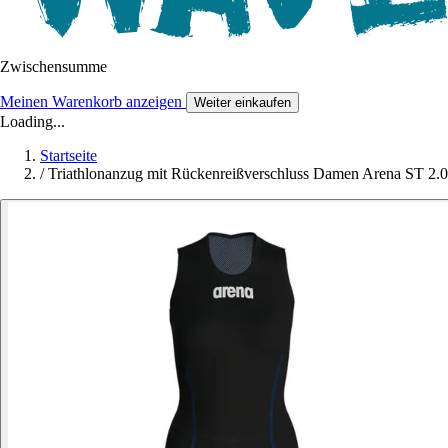
Zwischensumme
Meinen Warenkorb anzeigen
Weiter einkaufen
Loading...
Startseite
/
Triathlonanzug mit Rückenreißverschluss Damen Arena ST 2.0