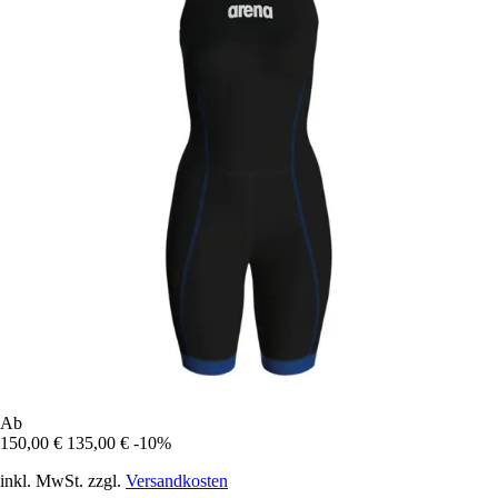
Ab
150,00 €
135,00 €
-10%
inkl. MwSt. zzgl.
Versandkosten