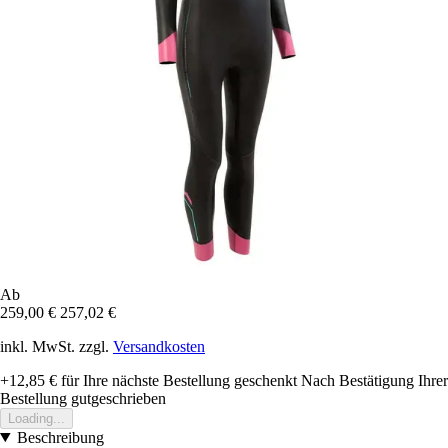
Ab
259,00 €
257,02 €
inkl. MwSt. zzgl.
Versandkosten
+12,85 €
für Ihre nächste Bestellung geschenkt
Nach Bestätigung Ihrer
Bestellung gutgeschrieben
Loading...
Beschreibung