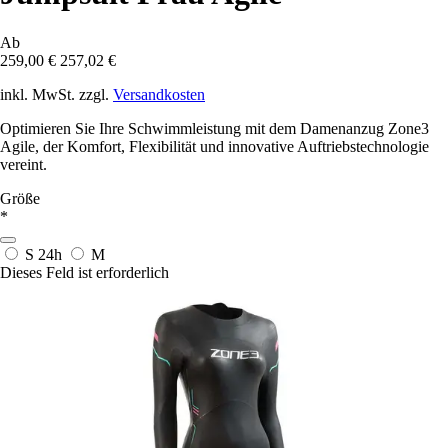
Ab
259,00 €
257,02 €
inkl. MwSt. zzgl.
Versandkosten
Optimieren Sie Ihre Schwimmleistung mit dem Damenanzug Zone3
Agile, der Komfort, Flexibilität und innovative Auftriebstechnologie
vereint.
Größe
*
S
24h
M
Dieses Feld ist erforderlich