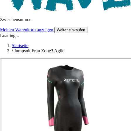
Zwischensumme
Meinen Warenkorb anzeigen
Weiter einkaufen
Loading...
Startseite
/
Jumpsuit Frau Zone3 Agile