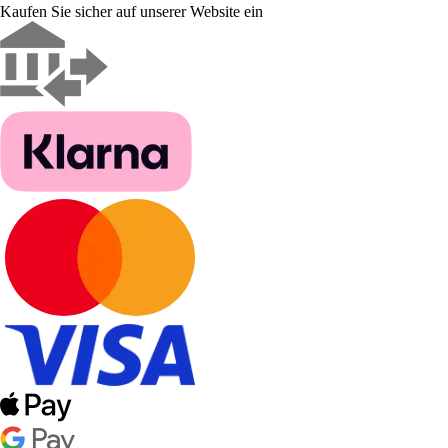
Kaufen Sie sicher auf unserer Website ein