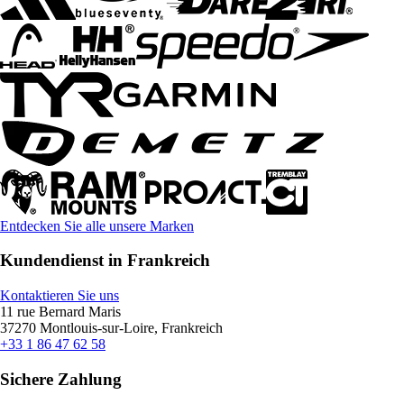
Entdecken Sie alle unsere Marken
Kundendienst in Frankreich
Kontaktieren Sie uns
11 rue Bernard Maris
37270 Montlouis-sur-Loire, Frankreich
+33 1 86 47 62 58
Sichere Zahlung