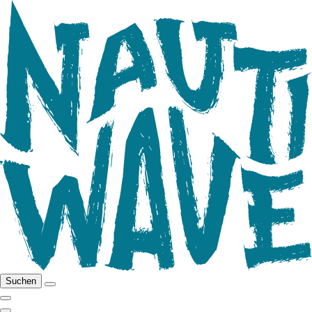
Suchen