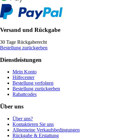
Versand und Rückgabe
30 Tage Rückgaberecht
Bestellung zurückgeben
Dienstleistungen
Mein Konto
Hilfecenter
Bestellung verfolgen
Bestellung zurückgeben
Rabattcodes
Über uns
Über uns?
Kontaktieren Sie uns
Allgemeine Verkaufsbedingungen
Rückgabe & Erstattung