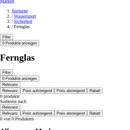
Marken
Startseite
/
Wassersport
/
Sicherheit
/
Fernglas
Filter
0 Produkte anzeigen
Fernglas
Filter
0 Produkte anzeigen
Relevanz
Relevanz
Preis aufsteigend
Preis absteigend
Rabatt
0 produkte
Sortieren nach
Relevanz
Relevanz
Preis aufsteigend
Preis absteigend
Rabatt
0 von 0 Produkten