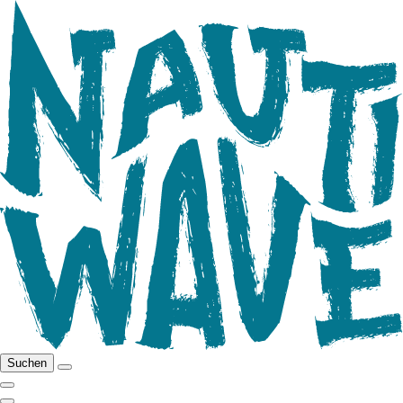
Suchen