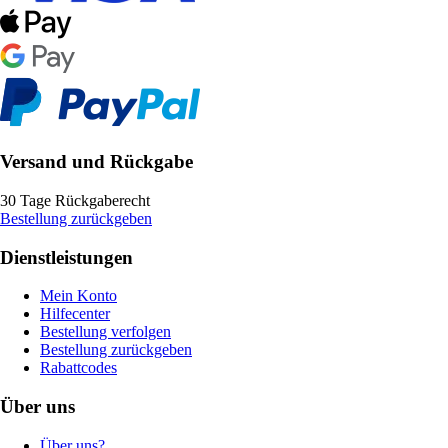
Versand und Rückgabe
30 Tage Rückgaberecht
Bestellung zurückgeben
Dienstleistungen
Mein Konto
Hilfecenter
Bestellung verfolgen
Bestellung zurückgeben
Rabattcodes
Über uns
Über uns?