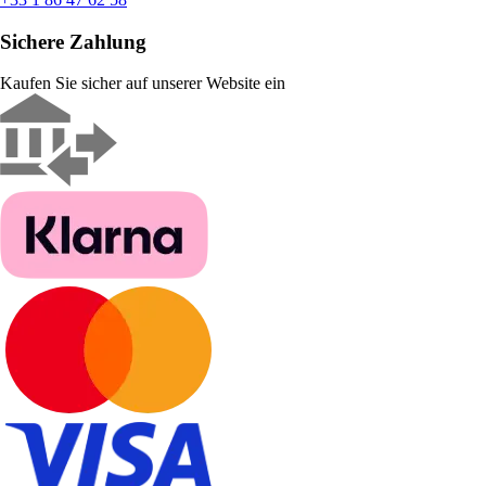
Sichere Zahlung
Kaufen Sie sicher auf unserer Website ein