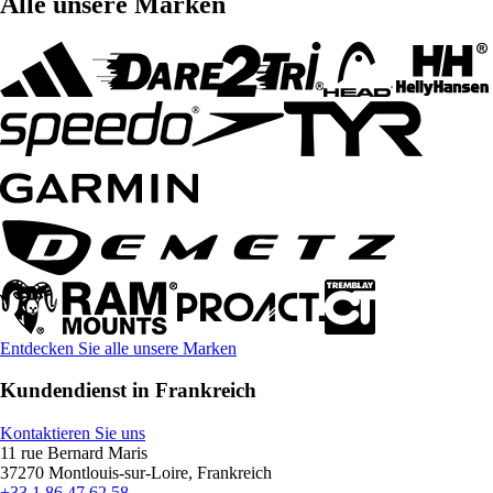
Alle unsere Marken
Entdecken Sie alle unsere Marken
Kundendienst in Frankreich
Kontaktieren Sie uns
11 rue Bernard Maris
37270 Montlouis-sur-Loire, Frankreich
+33 1 86 47 62 58